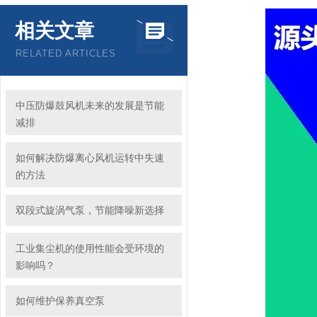
相关文章
RELATED ARTICLES
中压防爆鼓风机未来的发展是节能
减排
如何解决防爆离心风机运转中失速
的方法
双段式旋涡气泵，节能降噪新选择
工业集尘机的使用性能会受环境的
影响吗？
如何维护保养真空泵