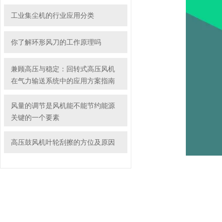
工业集尘机的行业应用分类
你了解环形风刀的工作原理吗
兼顾高压与稳定：回转式高压风机
在气力输送系统中的应用方案指南
风量的调节是风机能不能节约能源
关键的一个要素
高压鼓风机叶轮刮擦的方位及原因