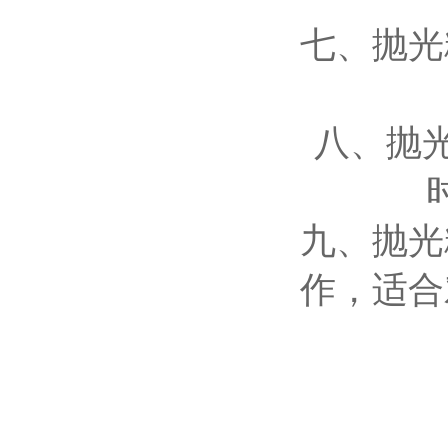
七、抛光
八、抛
九、抛光
作，适合