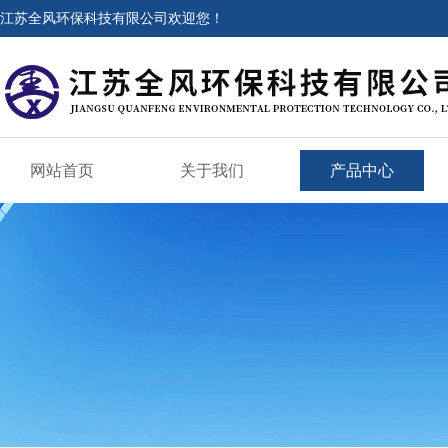
江苏全风环保科技有限公司欢迎您！
网站首页
关于我们
产品中心