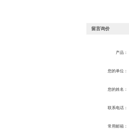
留言询价
产品：
您的单位：
您的姓名：
联系电话：
常用邮箱：