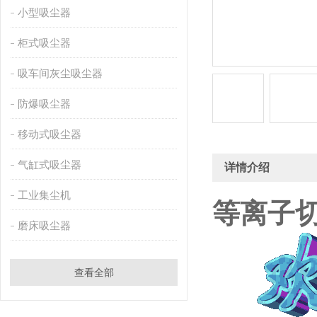
小型吸尘器
柜式吸尘器
吸车间灰尘吸尘器
防爆吸尘器
移动式吸尘器
气缸式吸尘器
详情介绍
工业集尘机
等离子
磨床吸尘器
查看全部