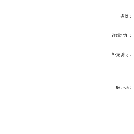
省份：
详细地址：
补充说明：
验证码：