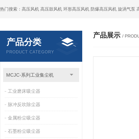
热门搜索：高压风机 高压鼓风机 环形高压风机 防爆高压风机 旋涡气泵
产品展示
/ PROD
产品分类
PRODUCT CATEGORY
MCJC-系列工业集尘机
工业磨床吸尘器
脉冲反吹除尘器
金属粉尘吸尘器
石墨粉尘吸尘器