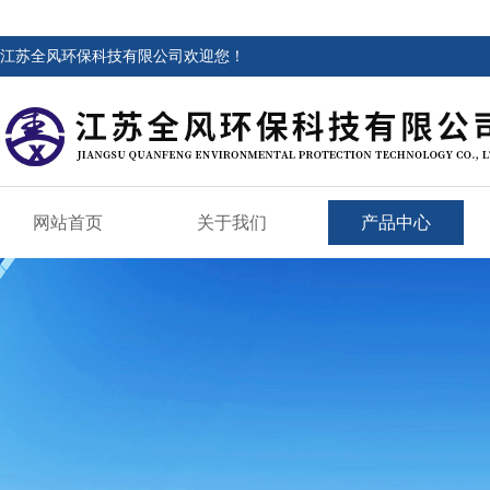
江苏全风环保科技有限公司欢迎您！
网站首页
关于我们
产品中心