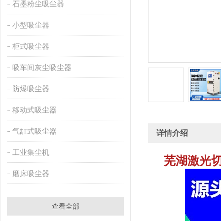
石墨粉尘吸尘器
小型吸尘器
柜式吸尘器
吸车间灰尘吸尘器
防爆吸尘器
移动式吸尘器
气缸式吸尘器
详情介绍
工业集尘机
芜湖激光
磨床吸尘器
查看全部