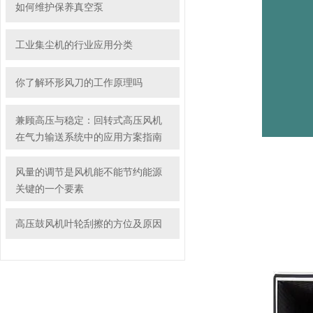
如何维护保养真空泵
工业集尘机的行业应用分类
你了解环形风刀的工作原理吗
兼顾高压与稳定：回转式高压风机
在气力输送系统中的应用方案指南
风量的调节是风机能不能节约能源
关键的一个要素
高压鼓风机叶轮刮擦的方位及原因