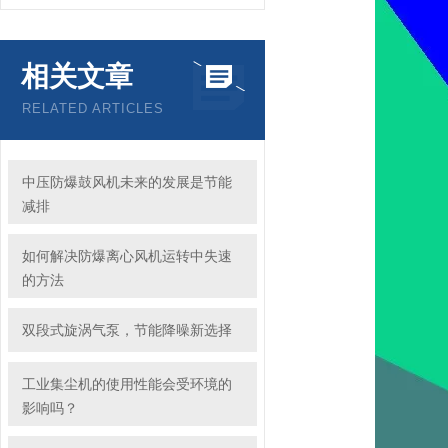
相关文章
RELATED ARTICLES
中压防爆鼓风机未来的发展是节能
减排
如何解决防爆离心风机运转中失速
的方法
双段式旋涡气泵，节能降噪新选择
工业集尘机的使用性能会受环境的
影响吗？