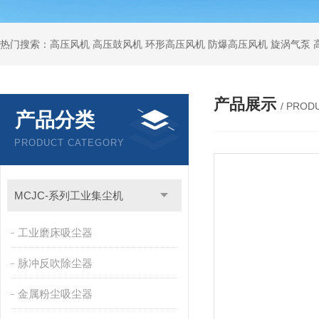
热门搜索：高压风机 高压鼓风机 环形高压风机 防爆高压风机 旋涡气泵
产品展示
/ PROD
产品分类
PRODUCT CATEGORY
MCJC-系列工业集尘机
工业磨床吸尘器
脉冲反吹除尘器
金属粉尘吸尘器