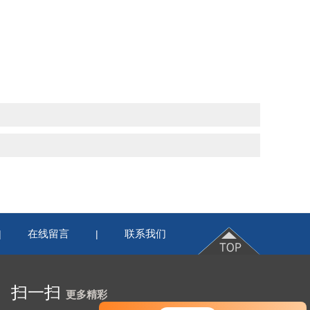
在线留言
联系我们
|
|
扫一扫
更多精彩