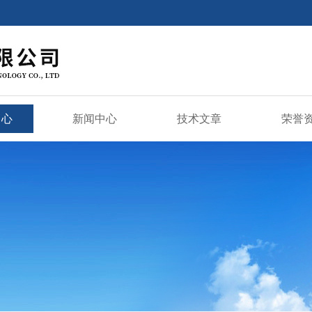
中心
新闻中心
技术文章
荣誉