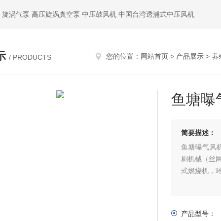
 旋涡气泵 高压旋涡真空泵 中压鼓风机 中国台湾透浦式中压风机
示
您的位置：
网站首页
>
产品展示
>
养
/ PRODUCTS
鱼塘曝
简要描述：
鱼塘曝气风
刷机械（丝网
式燃烧机，
产品型号：