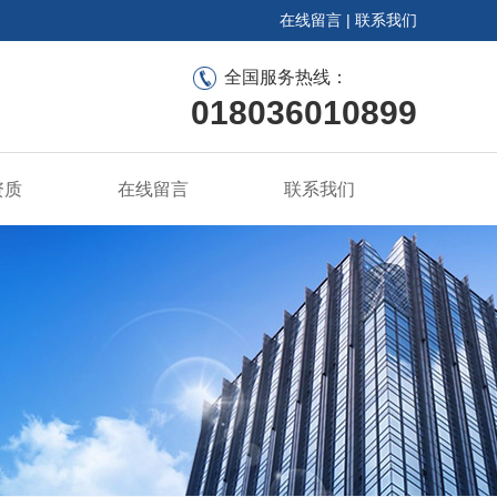
在线留言
|
联系我们
全国服务热线：
018036010899
资质
在线留言
联系我们