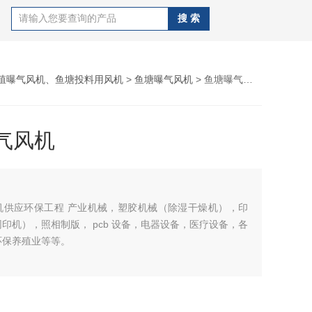
殖曝气风机、鱼塘投料用风机
>
鱼塘曝气风机
> 鱼塘曝气风机
气风机
机供应环保工程 产业机械，塑胶机械（除湿干燥机），印
印机），照相制版， pcb 设备，电器设备，医疗设备，各
环保养殖业等等。