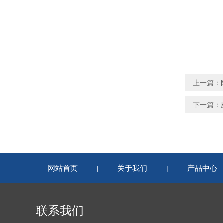
上一篇：
下一篇：
网站首页
关于我们
产品中心
|
|
联系我们