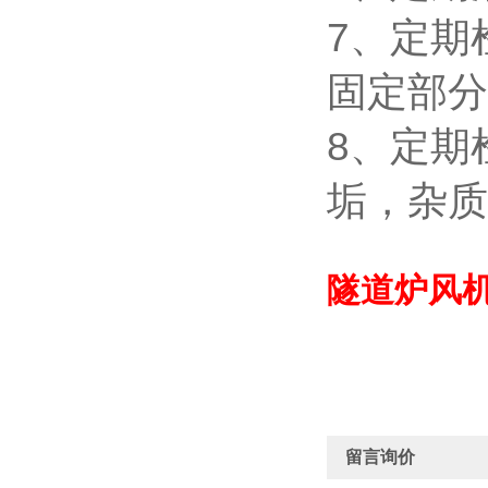
7、定期
固定部分
8、定期
垢，杂质
隧道炉风机
留言询价