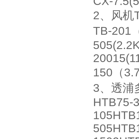
CX-7.5(
2、风机
TB-201
505(2.2
20015(1
150（3.
3、透浦
HTB75-
105HTB
505HTB