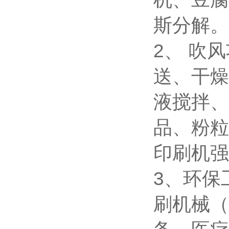
斯分解。
2、 吹
送、干燥
液搅拌、
品、粉粒
印刷机强
3、环保
刷机械（