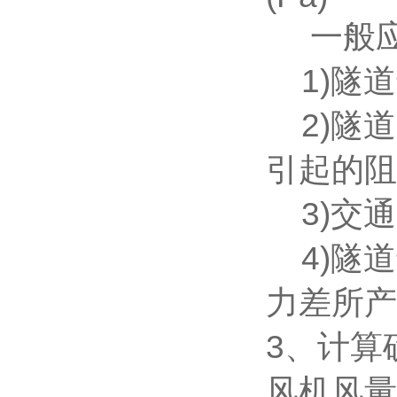
一般应
1)隧道
2)隧道
引起的阻
3)交通
4)隧道
力差所产
3、计算
风机风量