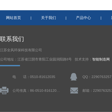
网站首页
关于我们
产品中心
|
|
|
联系我们
江苏全风环保科技有限公司
公司地址：江苏省江阴市青阳工业园润阳路8号 技术支持：
智能制造网
电 话：0510-81612035
QQ：2290763257
公司传真：86-0510-81612019
邮箱：229076325