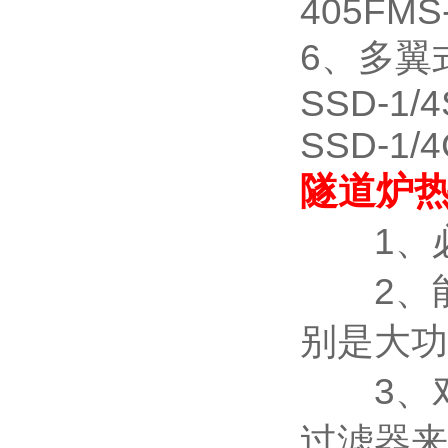
405FMS
6、多翼
SSD-1/4
SSD-1/
隧道炉
1、必
2、能
别是大功
3、对
过滤器来