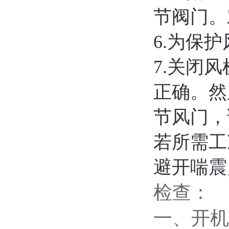
节阀门。
6.为保
7.关闭
正确。然
节风门，
若所需工
避开喘震
检查：
一、开机