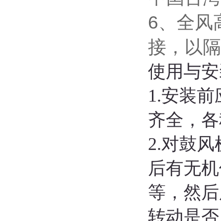
6、全风
接，以隔
使用与安
1.安装
齐全，各
2.对鼓
后有无机
等，然后
转动是否