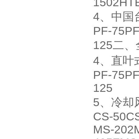
1502HTB
4、中国
PF-75PF
125二
4、直叶
PF-75PF
125
5、冷却
CS-50C
MS-202