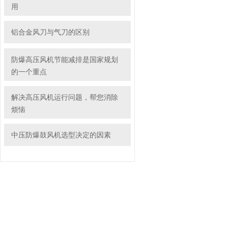
用
铝合金风刀与气刀的区别
防爆高压风机节能减排是国家规划
的一个重点
解决高压风机运行问题，帮您消除
烦恼
中压防爆鼓风机选型决定的因素