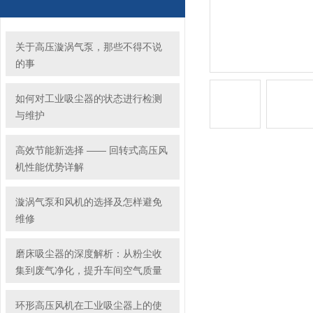
关于高压漩涡气泵，那些不得不说
的事
如何对工业吸尘器的状态进行检测
与维护
高效节能新选择 —— 回转式高压风
机性能优势详解
漩涡气泵和风机的选择及怎样避免
维修
磨床吸尘器的深度解析：从粉尘收
集到废气净化，提升车间空气质量
环形高压风机在工业吸尘器上的使