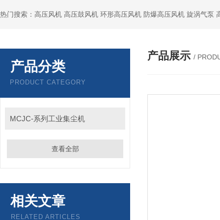
热门搜索：高压风机 高压鼓风机 环形高压风机 防爆高压风机 旋涡气泵
产品展示
/ PROD
产品分类
PRODUCT CATEGORY
MCJC-系列工业集尘机
查看全部
相关文章
RELATED ARTICLES