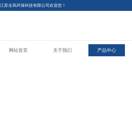
江苏全风环保科技有限公司欢迎您！
网站首页
关于我们
产品中心