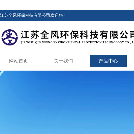
江苏全风环保科技有限公司欢迎您！
网站首页
关于我们
产品中心