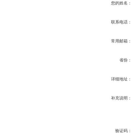
您的姓名：
联系电话：
常用邮箱：
省份：
详细地址：
补充说明：
验证码：