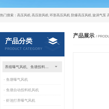
热门搜索：高压风机 高压鼓风机 环形高压风机 防爆高压风机 旋涡气泵
产品展示
/ PROD
产品分类
PRODUCT CATEGORY
养殖曝气风机、鱼塘投料用风机
鱼塘曝气风机
鱼塘自动投料机风机
虾池打养曝气风机