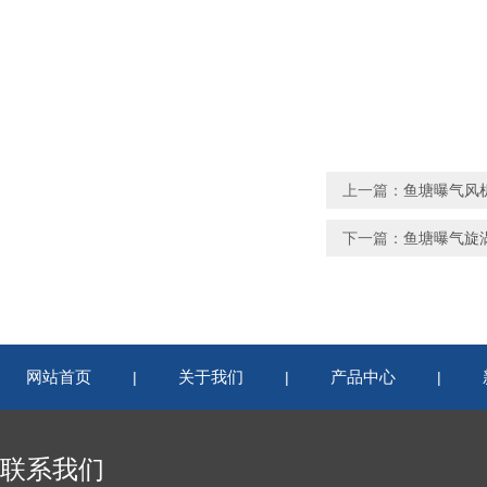
上一篇：
鱼塘曝气风
下一篇：
鱼塘曝气旋
网站首页
关于我们
产品中心
|
|
|
联系我们