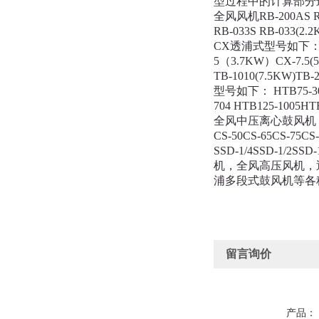
型过程中的计算部分
全风风机RB-200AS RB
RB-033S RB-033(2.
CX透浦式型号如下： CX-
5（3.7KW）CX-7.5(
TB-1010(7.5KW)TB
型号如下： HTB75-302H
704 HTB125-1005H
全风中压离心鼓风机 4、直
CS-50CS-65CS-75
SSD-1/4SSD-1/2
机，全风高压风机，
浦多段式鼓风机等各
留言询价
产品：