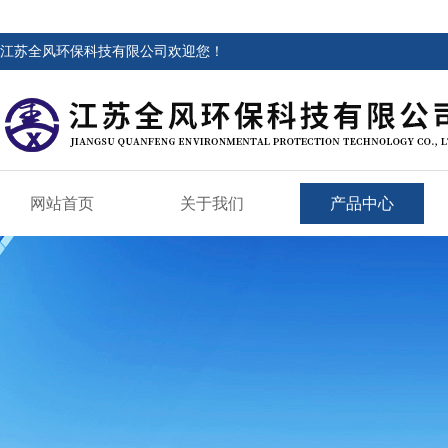
江苏全风环保科技有限公司欢迎您！
网站首页
关于我们
产品中心