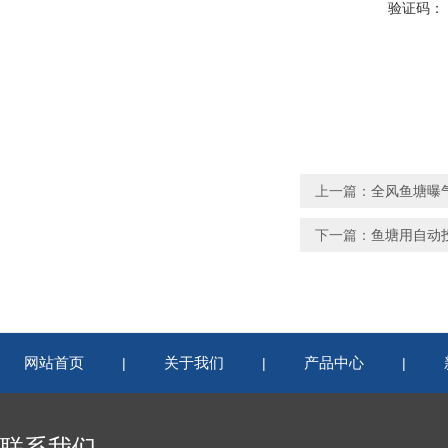
验证码：
上一篇：
全风鱼塘曝
下一篇：
鱼塘用自动
网站首页
关于我们
产品中心
|
|
|
联系我们