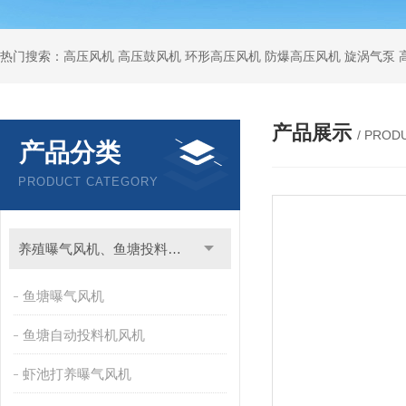
热门搜索：高压风机 高压鼓风机 环形高压风机 防爆高压风机 旋涡气泵
产品展示
/ PROD
产品分类
PRODUCT CATEGORY
养殖曝气风机、鱼塘投料用风机
鱼塘曝气风机
鱼塘自动投料机风机
虾池打养曝气风机