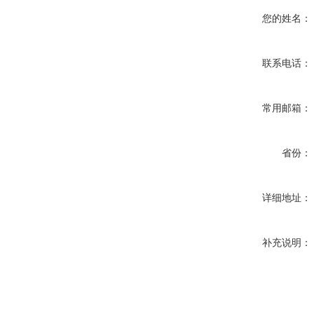
您的姓名：
联系电话：
常用邮箱：
省份：
详细地址：
补充说明：