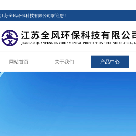
江苏全风环保科技有限公司欢迎您！
网站首页
关于我们
产品中心