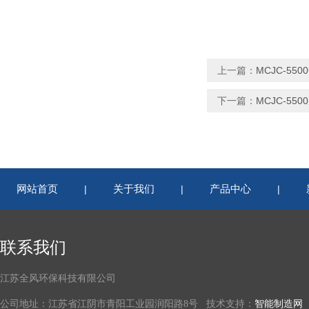
上一篇：
MCJC-55
下一篇：
MCJC-55
网站首页
关于我们
产品中心
|
|
|
联系我们
江苏全风环保科技有限公司
公司地址：江苏省江阴市青阳工业园润阳路8号 技术支持：
智能制造网