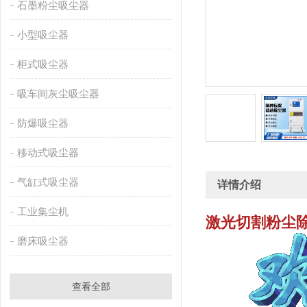
石墨粉尘吸尘器
小型吸尘器
柜式吸尘器
吸车间灰尘吸尘器
防爆吸尘器
移动式吸尘器
气缸式吸尘器
详情介绍
工业集尘机
激光切割粉尘
磨床吸尘器
查看全部