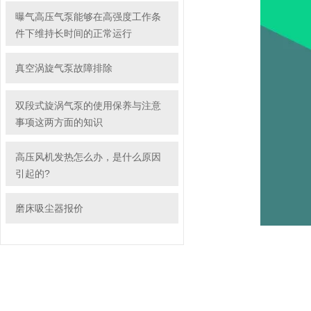
曝气高压气泵能够在高强度工作条
件下维持长时间的正常运行
真空涡旋气泵故障排除
双段式旋涡气泵的使用保养与注意
事项这两方面的知识
高压风机发热怎么办，是什么原因
引起的?
磨床吸尘器报价