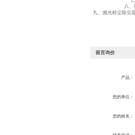
八、
九、抛光粉尘除尘
留言询价
产品：
您的单位：
您的姓名：