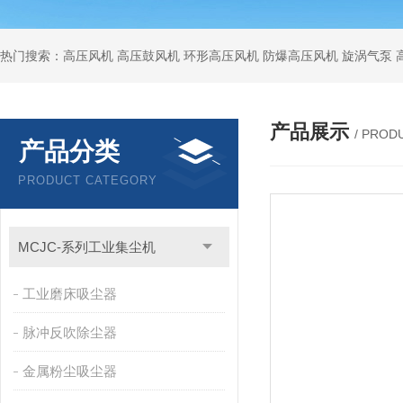
热门搜索：高压风机 高压鼓风机 环形高压风机 防爆高压风机 旋涡气泵
产品展示
/ PROD
产品分类
PRODUCT CATEGORY
MCJC-系列工业集尘机
工业磨床吸尘器
脉冲反吹除尘器
金属粉尘吸尘器