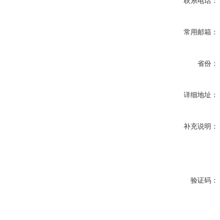
联系电话：
常用邮箱：
省份：
详细地址：
补充说明：
验证码：