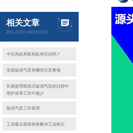
相关文章
RELATED ARTICLES
中压风机和鼓风机有区别吗？
安装旋涡气泵有哪些注意事项
长期使用双段式旋涡气泵的过程中
维护保养工作不能少
旋涡气泵工作原理
工业吸尘器能有效解决工业粉尘