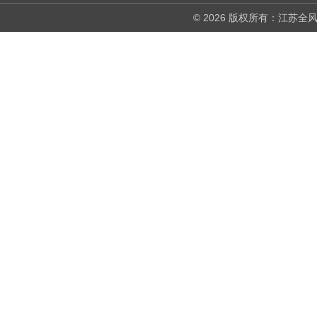
© 2026 版权所有：江苏