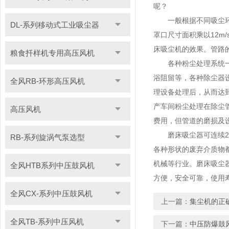
呢？
一般根据不同吸尘环境
DL-系列移动式工业吸尘器
罩口尺寸面积乘以12m/
床吸尘机的效果。管路的
粮食扦样机专用高压风机
各种粉尘处理系统一般
浴阻留等，各种除尘器
全风RB-环形高压风机
理设备处理后，从而达
产车间粉尘处理在除尘
高压风机
费用，但管道的磨损及
磨床吸尘器可连续24
RB-系列旋涡气泵选型
各种形状的废弃介质物
机械等行业。磨床吸尘
全风HTB系列中压鼓风机
方便，安全可靠，使用
全风CX-系列中压鼓风机
上一篇：
集尘机的正
全风TB-系列中压风机
下一篇：
中压防爆鼓