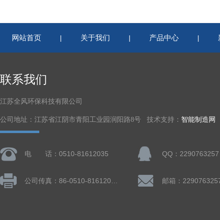
网站首页
关于我们
产品中心
|
|
|
联系我们
江苏全风环保科技有限公司
公司地址：江苏省江阴市青阳工业园润阳路8号 技术支持：
智能制造网
电 话：0510-81612035
QQ：2290763257
公司传真：86-0510-81612019
邮箱：229076325