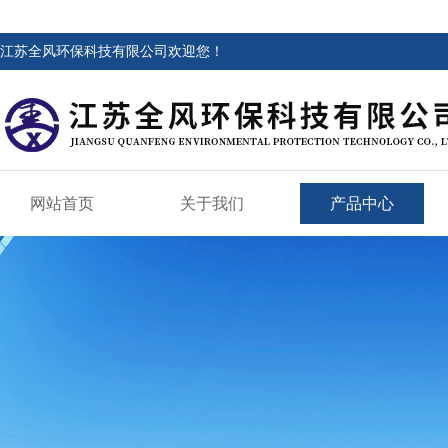
江苏全风环保科技有限公司欢迎您！
网站首页
关于我们
产品中心