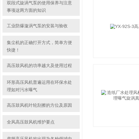
双段式旋涡气泵的使用保养与注意
事项这两方面的知识
工业防爆漩涡气泵的安装与验收
集尘机的正确打开方式，简单方便
快捷！
高压鼓风机的功率越大及使用过程
环形高压风机普遍运用在环保水处
理如对污水曝气
高压鼓风机叶轮刮擦的方位及原因
全风高压鼓风机维护要点
变频高压风机的出现为各种领域中