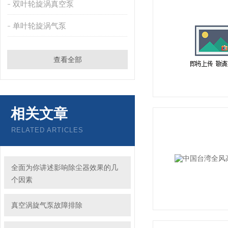
双叶轮旋涡真空泵
单叶轮旋涡气泵
查看全部
相关文章
RELATED ARTICLES
全面为你讲述影响除尘器效果的几
个因素
真空涡旋气泵故障排除