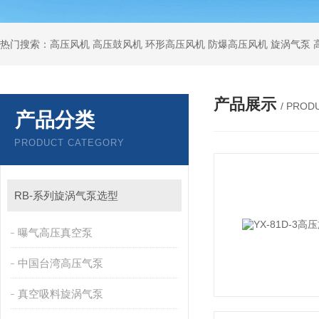
热门搜索：高压风机 高压鼓风机 环形高压风机 防爆高压风机 旋涡气泵
产品展示
/ PROD
产品分类
PRODUCT CATEGORY
RB-系列旋涡气泵选型
曝气高压真空泵
中国台湾高压气泵
真空吸料旋涡气泵