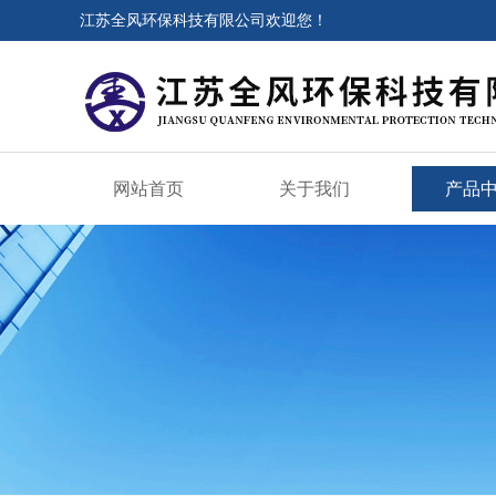
江苏全风环保科技有限公司欢迎您！
网站首页
关于我们
产品