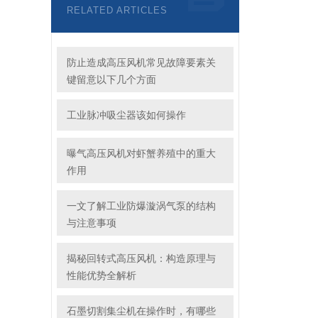
RELATED ARTICLES
防止造成高压风机常见故障要素关
键留意以下几个方面
工业脉冲吸尘器该如何操作
曝气高压风机对虾蟹养殖中的重大
作用
一文了解工业防爆漩涡气泵的结构
与注意事项
揭秘回转式高压风机：构造原理与
性能优势全解析
石墨切割集尘机在操作时，有哪些