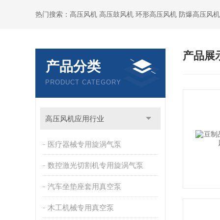
热门搜索：高压风机 高压鼓风机 环形高压风机 防爆高压风机
产品展
产品分类
PRODUCT CATEGORY
高压风机应用行业
医疗器械专用旋涡气泵
数控激光切割机专用旋涡气泵
汽车坐垫座套用真空泵
木工机械专用真空泵