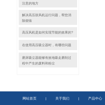
注意的地方
解决高压鼓风机运行问题，帮您消
除烦恼
高压风机是如何实现节能的效果的?
在使用高压吸尘器时，有哪些问题
磨床吸尘器能够有效地吸走磨削过
程中产生的废料和粉尘
网站首页
关于我们
产品中心
|
|