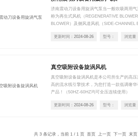
济南震动刀设备用旋涡气泵当一般吹吸两用气
称为再生式风机（REGENERATIVE BLOW
BLOWER）及侧风道风机（SIDE-CHANNE
其实际之运作原理命名的。风泵基本上由叶轮及
更新时间：
2024-08-26
型号：
浏览量
高速运转，叶轮之外环是由许多放射状叶片组
片则在风道间（也因此命名为侧风道风机）。
真空吸附设备旋涡风机
真空吸附设备旋涡风机是本公司所生产的高压风
高的流水线引擎技术，为您打造一款低调奢华
产品！（50HZ-60HZ均可全压连续使用）
更新时间：
2024-08-26
型号：
浏览量
共 3 条记录，当前 1 / 1 页 首页 上一页 下一页 末