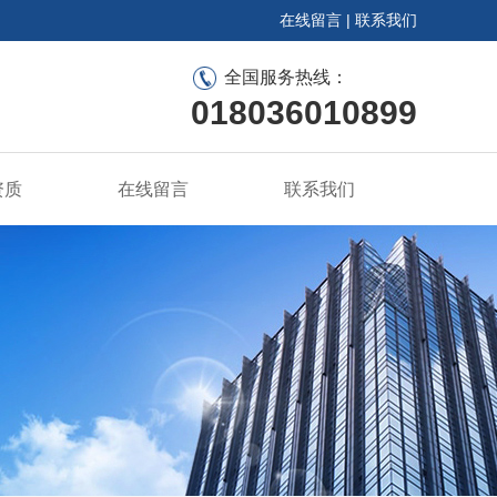
在线留言
|
联系我们
全国服务热线：
018036010899
资质
在线留言
联系我们