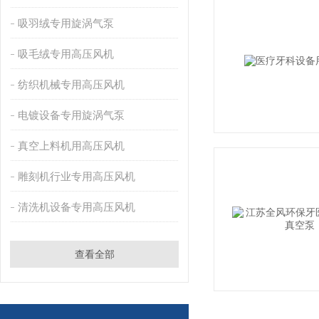
吸羽绒专用旋涡气泵
吸毛绒专用高压风机
纺织机械专用高压风机
电镀设备专用旋涡气泵
真空上料机用高压风机
雕刻机行业专用高压风机
清洗机设备专用高压风机
查看全部