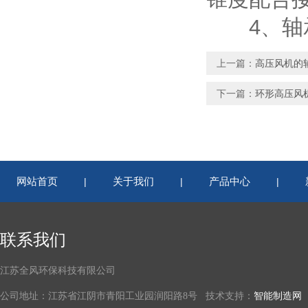
4、轴承
上一篇：
高压风机的
下一篇：
环形高压风
网站首页
关于我们
产品中心
|
|
|
联系我们
江苏全风环保科技有限公司
公司地址：江苏省江阴市青阳工业园润阳路8号 技术支持：
智能制造网