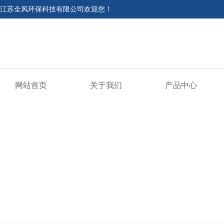
江苏全风环保科技有限公司欢迎您！
网站首页
关于我们
产品中心