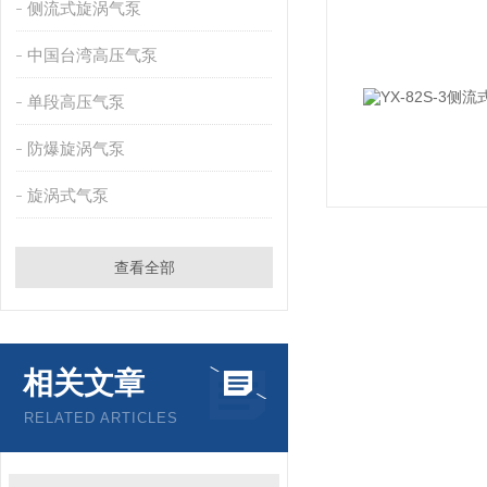
侧流式旋涡气泵
中国台湾高压气泵
单段高压气泵
防爆旋涡气泵
旋涡式气泵
查看全部
相关文章
RELATED ARTICLES