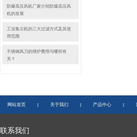
防爆高压风机厂家介绍防爆高压风
机的发展
工业集尘机的三大过滤方式及其使
用范围
不锈钢风刀的维护费用与哪些有
关？
网站首页
关于我们
产品中心
|
|
|
联系我们