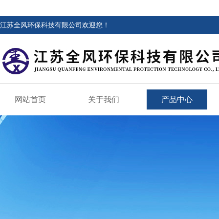
江苏全风环保科技有限公司欢迎您！
网站首页
关于我们
产品中心