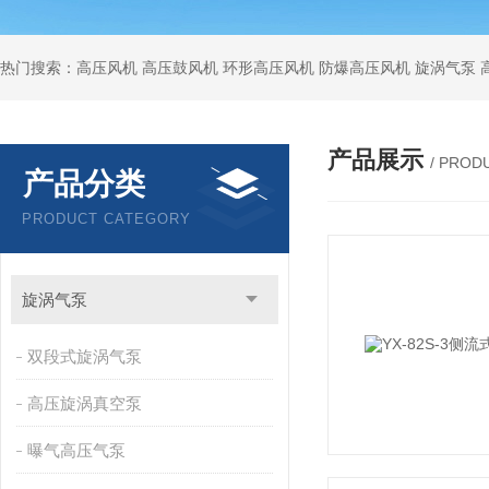
热门搜索：高压风机 高压鼓风机 环形高压风机 防爆高压风机 旋涡气泵
产品展示
/ PROD
产品分类
PRODUCT CATEGORY
旋涡气泵
双段式旋涡气泵
高压旋涡真空泵
曝气高压气泵