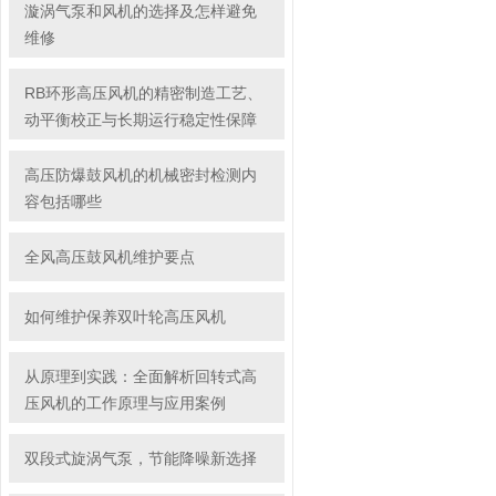
漩涡气泵和风机的选择及怎样避免
维修
RB环形高压风机的精密制造工艺、
动平衡校正与长期运行稳定性保障
高压防爆鼓风机的机械密封检测内
容包括哪些
全风高压鼓风机维护要点
如何维护保养双叶轮高压风机
从原理到实践：全面解析回转式高
压风机的工作原理与应用案例
双段式旋涡气泵，节能降噪新选择