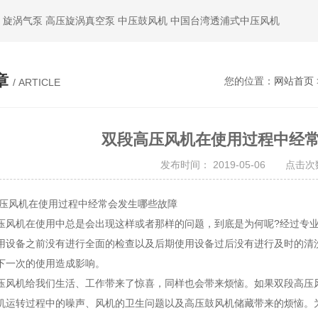
 旋涡气泵 高压旋涡真空泵 中压鼓风机 中国台湾透浦式中压风机
章
您的位置：
网站首页
/ ARTICLE
双段高压风机在使用过程中经
发布时间： 2019-05-06 点击次数
风机在使用过程中经常会发生哪些故障
机在使用中总是会出现这样或者那样的问题，到底是为何呢?经过专业
用设备之前没有进行全面的检查以及后期使用设备过后没有进行及时的清
下一次的使用造成影响。
机给我们生活、工作带来了惊喜，同样也会带来烦恼。如果双段高压风
机运转过程中的噪声、风机的卫生问题以及高压鼓风机储藏带来的烦恼。