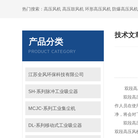
热门搜索：高压风机 高压鼓风机 环形高压风机 防爆高压风机
技术文
产品分类
PRODUCT CATEGORY
江苏全风环保科技有限公司
双段高压
SH-系列脉冲工业吸尘器
双段高压风
作人员在使
MCJC-系列工业集尘机
净，将会对
双段高压风
DL-系列移动式工业吸尘器
双段高压风