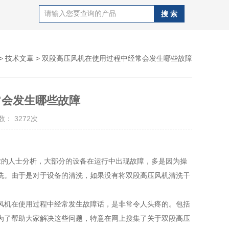
>
技术文章
> 双段高压风机在使用过程中经常会发生哪些故障
常会发生哪些故障
： 3272次
的人士分析，大部分的设备在运行中出现故障，多是因为操
洗。由于是对于设备的清洗，如果没有将双段高压风机清洗干
机在使用过程中经常发生故障话，是非常令人头疼的。包括
为了帮助大家解决这些问题，特意在网上搜集了关于双段高压