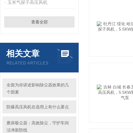
玉米气探子高压风机
查看全部
相关文章
RELATED ARTICLES
全面为你讲述影响除尘器效果的几
个因素
防爆高压风机在选用上有什么要点
磨床吸尘器：高效除尘，守护车间
洁净新防线