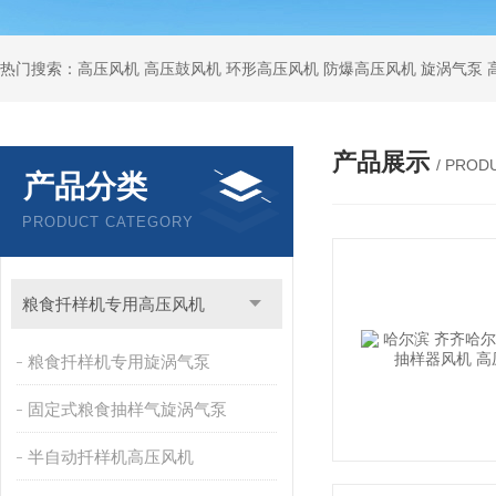
热门搜索：高压风机 高压鼓风机 环形高压风机 防爆高压风机 旋涡气泵
产品展示
/ PROD
产品分类
PRODUCT CATEGORY
粮食扦样机专用高压风机
粮食扦样机专用旋涡气泵
固定式粮食抽样气旋涡气泵
半自动扦样机高压风机