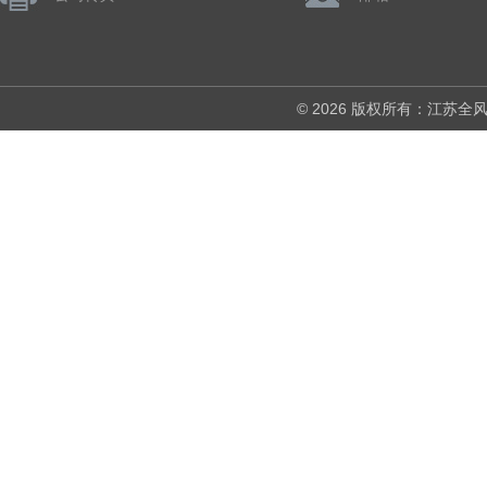
© 2026 版权所有：江苏