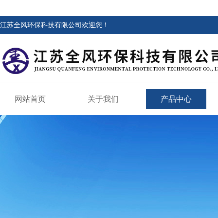
江苏全风环保科技有限公司欢迎您！
网站首页
关于我们
产品中心