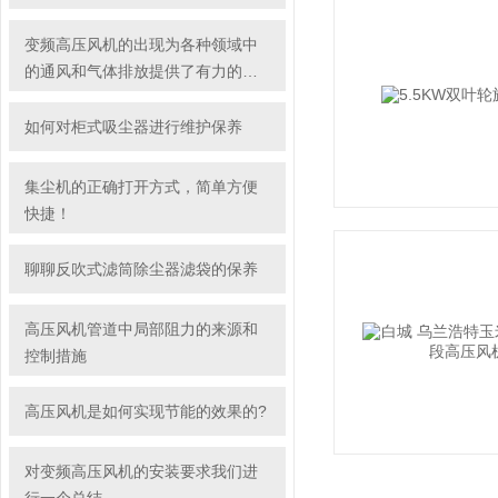
变频高压风机的出现为各种领域中
的通风和气体排放提供了有力的支
持
如何对柜式吸尘器进行维护保养
集尘机的正确打开方式，简单方便
快捷！
聊聊反吹式滤筒除尘器滤袋的保养
高压风机管道中局部阻力的来源和
控制措施
高压风机是如何实现节能的效果的?
对变频高压风机的安装要求我们进