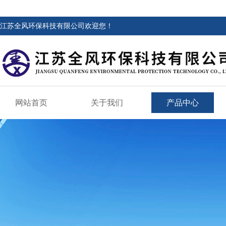
江苏全风环保科技有限公司欢迎您！
网站首页
关于我们
产品中心