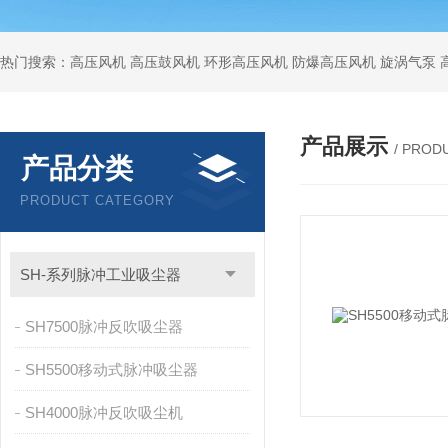
热门搜索：高压风机 高压鼓风机 环形高压风机 防爆高压风机 旋涡气泵
产品展示
/ PROD
产品分类
PRODUCT CATEGORY
SH-系列脉冲工业吸尘器
SH7500脉冲反吹吸尘器
SH5500移动式脉冲吸尘器
SH4000脉冲反吹吸尘机