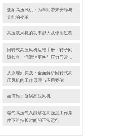
变频高压风机：为车间带来安静与
节能的变革
高压鼓风机的功率越大及使用过程
回转式高压风机运维手册：转子间
隙检查、润滑油更换与压力异常排
除技巧
从原理到实践：全面解析回转式高
压风机的工作原理与应用案例
如何维护旋涡高压风机
曝气高压气泵能够在高强度工作条
件下维持长时间的正常运行