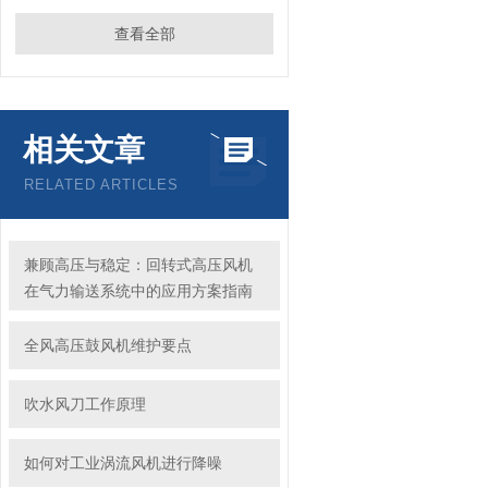
查看全部
相关文章
RELATED ARTICLES
兼顾高压与稳定：回转式高压风机
在气力输送系统中的应用方案指南
全风高压鼓风机维护要点
吹水风刀工作原理
如何对工业涡流风机进行降噪