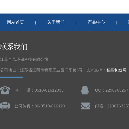
网站首页
关于我们
产品中心
|
|
|
联系我们
江苏全风环保科技有限公司
公司地址：江苏省江阴市青阳工业园润阳路8号 技术支持：
智能制造网
电 话：0510-81612035
QQ：2290763257
公司传真：86-0510-81612019
邮箱：229076325