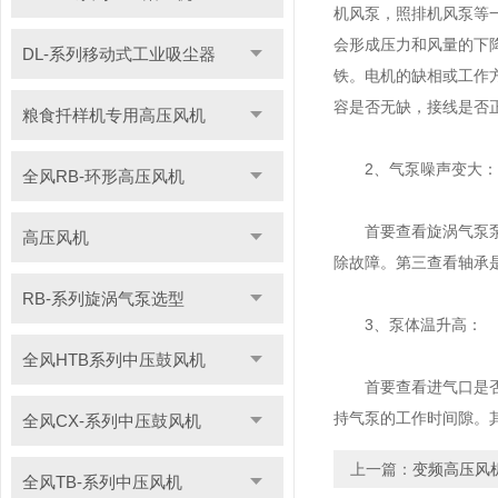
机风泵，照排机风泵等
会形成压力和风量的下
DL-系列移动式工业吸尘器
铁。电机的缺相或工作
容是否无缺，接线是否
粮食扦样机专用高压风机
2、气泵噪声变大：
全风RB-环形高压风机
首要查看旋涡气泵泵体
高压风机
除故障。第三查看轴承
RB-系列旋涡气泵选型
3、泵体温升高：
全风HTB系列中压鼓风机
首要查看进气口是否阻
持气泵的工作时间隙。
全风CX-系列中压鼓风机
上一篇：
变频高压风
全风TB-系列中压风机