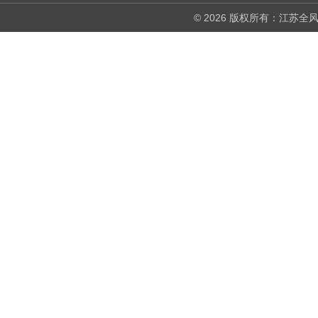
© 2026 版权所有：江苏