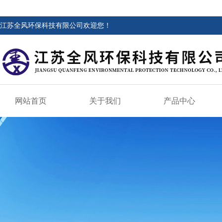
江苏全风环保科技有限公司欢迎您！
网站首页
关于我们
产品中心