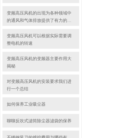
变频高压风机的出现为各种领域中
的通风和气体排放提供了有力的支
持
变频高压风机可以根据实际需要调
整电机的转速
变频高压风机的变频器主要作用大
揭秘
对变频高压风机的安装要求我们进
行一个总结
如何保养工业吸尘器
聊聊反吹式滤筒除尘器滤袋的保养
不锈钢风刀的维护费用与哪些有