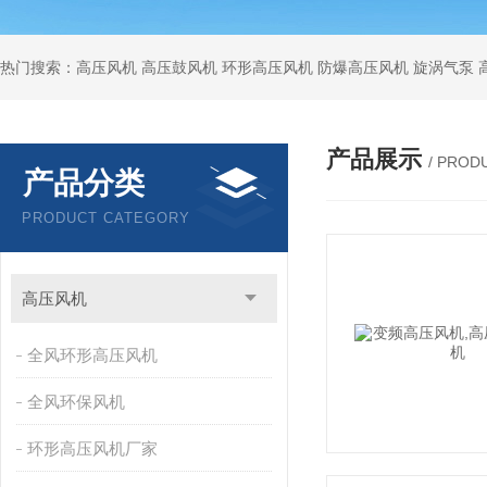
热门搜索：高压风机 高压鼓风机 环形高压风机 防爆高压风机 旋涡气泵
产品展示
/ PROD
产品分类
PRODUCT CATEGORY
高压风机
全风环形高压风机
全风环保风机
环形高压风机厂家