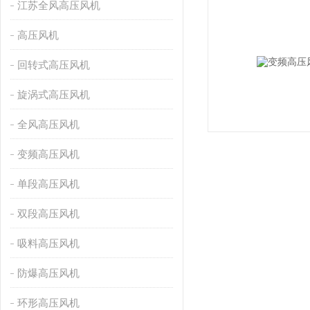
江苏全风高压风机
高压风机
回转式高压风机
旋涡式高压风机
全风高压风机
变频高压风机
单段高压风机
双段高压风机
吸料高压风机
防爆高压风机
环形高压风机