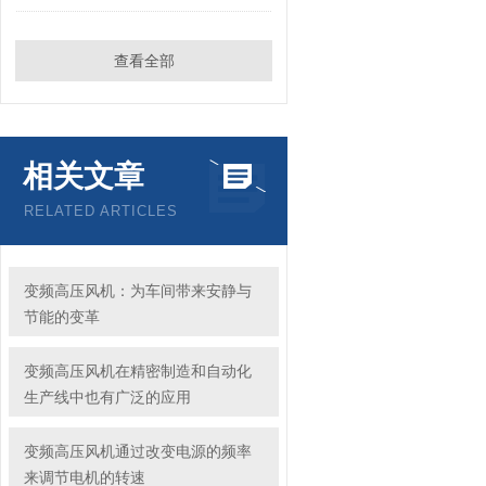
查看全部
相关文章
RELATED ARTICLES
变频高压风机：为车间带来安静与
节能的变革
变频高压风机在精密制造和自动化
生产线中也有广泛的应用
变频高压风机通过改变电源的频率
来调节电机的转速