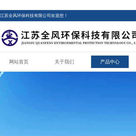
江苏全风环保科技有限公司欢迎您！
网站首页
关于我们
产品中心