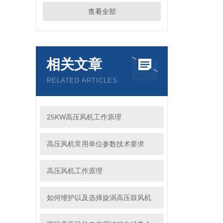
查看全部
相关文章
RELATED ARTICLES
25KW高压风机工作原理
高压风机常用单位参数技术要求
高压风机工作原理
如何维护以及选择旋涡高压鼓风机