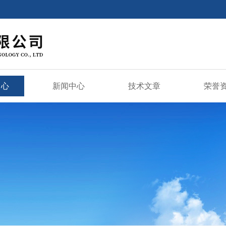
中心
新闻中心
技术文章
荣誉