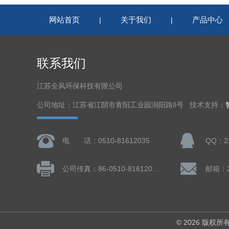
网站首页
关于我们
产品中心
|
|
联系我们
江苏全风环保科技有限公司
公司地址：江苏省江阴市青阳工业园润阳路8号 技术支持：
电 话：0510-81612035
QQ：22
公司传真：86-0510-81612019
邮箱：22
© 2026 版