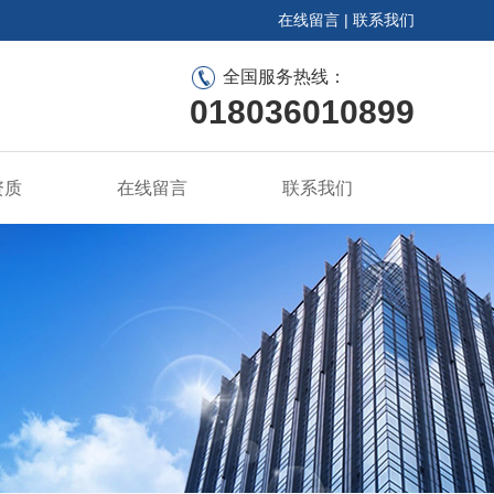
在线留言
|
联系我们
全国服务热线：
018036010899
资质
在线留言
联系我们