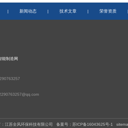
新闻动态
技术文章
荣誉资质
|
|
|
智能制造网
90763257
90763257@qq.com
权所有：江苏全风环保科技有限公司
备案号：苏ICP备16043625号-1
sitem