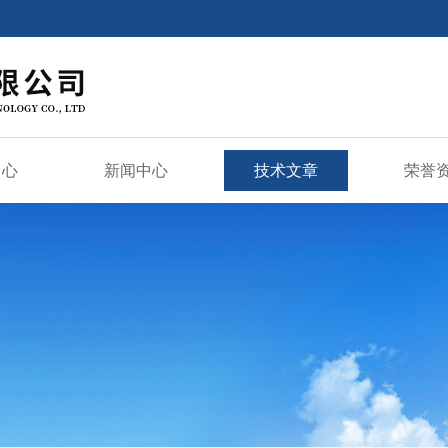
中心
新闻中心
技术文章
荣誉