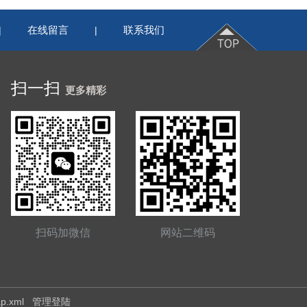
在线留言
联系我们
|
|
扫一扫
更多精彩
扫码加微信
网站二维码
ap.xml
管理登陆