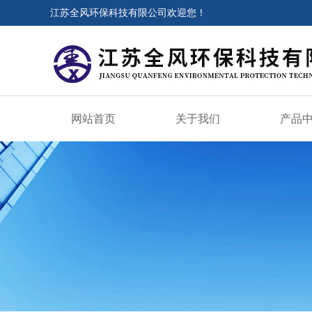
江苏全风环保科技有限公司欢迎您！
网站首页
关于我们
产品