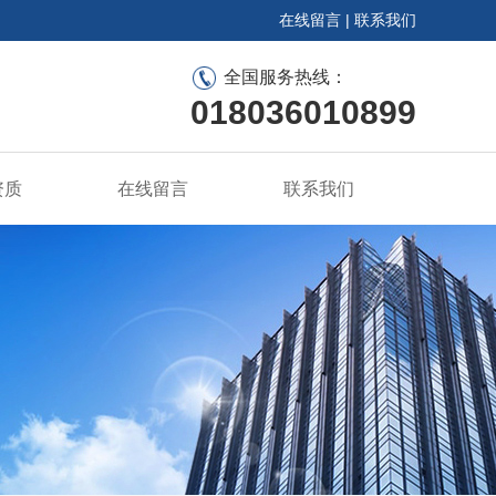
在线留言
|
联系我们
全国服务热线：
018036010899
资质
在线留言
联系我们