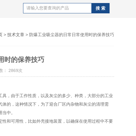
页
>
技术文章
> 防爆工业吸尘器的日常日常使用时的保养技巧
用时的保养技巧
： 2869次
具，由于工作性质，以及灰尘的多少、种类，大部分的工业
气体的，这种情况下，为了迎合厂区内杂物和灰尘的清理需
用当中。
性和可用性，比如外壳接地装置，以确保在使用过程中不要