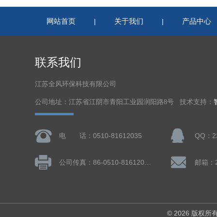
网站首页
关于我们
产品中心
|
|
联系我们
江苏全风环保科技有限公司
公司地址：江苏省江阴市青阳工业园润阳路8号 技术支持：
电 话：0510-81612035
QQ：22
公司传真：86-0510-81612019
邮箱：22
© 2026 版