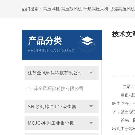
热门搜索：高压风机 高压鼓风机 环形高压风机 防爆高压风机
技术文
产品分类
PRODUCT CATEGORY
江苏全风环保科技有限公司
防爆工业
江苏全风环保科技有限公司
目前很多工
吸尘器在工
SH-系列脉冲工业吸尘器
求，就出现
首先，防爆
MCJC-系列工业集尘机
出现由于零