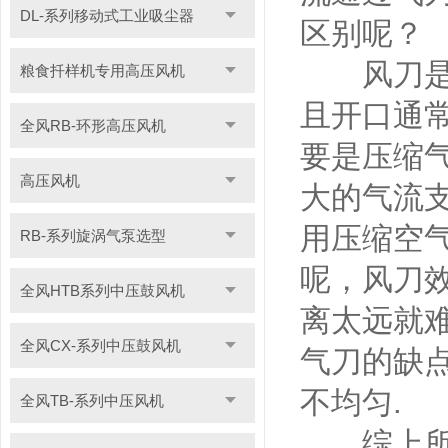
DL-系列移动式工业吸尘器
区别呢？
风刀是一
粮食扦样机专用高压风机
且开口通
全风RB-环形高压风机
要是压缩
高压风机
大的气流
用压缩空
RB-系列旋涡气泵选型
呢，风刀
全风HTB系列中压鼓风机
离太远就
全风CX-系列中压鼓风机
气刀的缺
不均匀.
全风TB-系列中压风机
综上所述