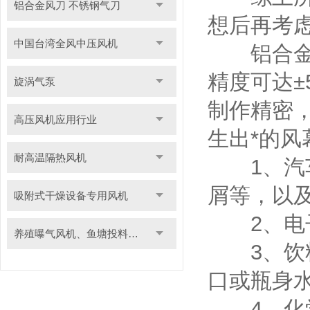
铝合金风刀 不锈钢气刀
想后再考
中国台湾全风中压风机
铝合金风
精度可达±
旋涡气泵
制作精密
高压风机应用行业
生出*的
耐高温隔热风机
1、汽车
屑等，以
吸附式干燥设备专用风机
2、电子
养殖曝气风机、鱼塘投料用风机
3、饮料
口或瓶身
4、化学