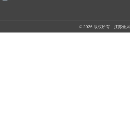
© 2026 版权所有：江苏