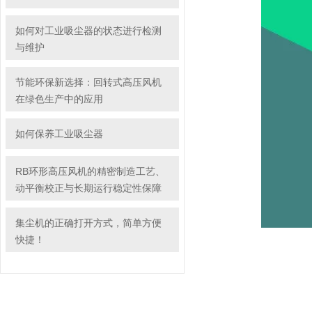
如何对工业吸尘器的状态进行检测
与维护
节能环保新选择：回转式高压风机
在绿色生产中的应用
如何保养工业吸尘器
RB环形高压风机的精密制造工艺、
动平衡校正与长期运行稳定性保障
集尘机的正确打开方式，简单方便
快捷！