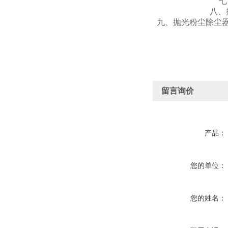
七
八、
九、抛光粉尘除尘
留言询价
产品：
您的单位：
您的姓名：