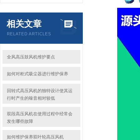
相关文章
RELATED ARTICLES
全风高压鼓风机维护要点
如何对柜式吸尘器进行维护保养
回转式高压风机的独特设计使其运
行时产生的噪音相对较低
双段高压风机在使用过程中经常会
发生哪些故障
如何维护保养双叶轮高压风机