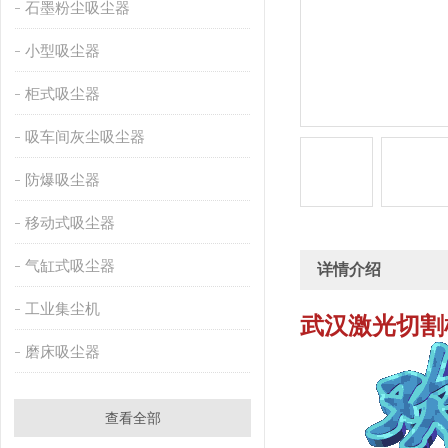
石墨粉尘吸尘器
小型吸尘器
柜式吸尘器
吸车间灰尘吸尘器
防爆吸尘器
移动式吸尘器
气缸式吸尘器
详情介绍
工业集尘机
武汉激光切割
磨床吸尘器
查看全部