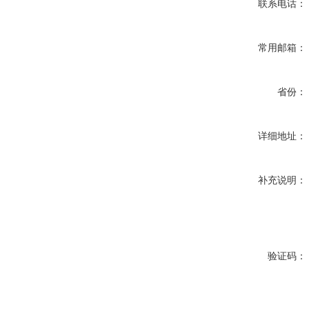
联系电话：
常用邮箱：
省份：
详细地址：
补充说明：
验证码：