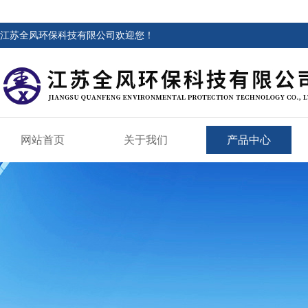
江苏全风环保科技有限公司欢迎您！
网站首页
关于我们
产品中心