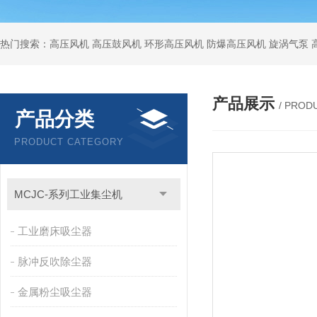
热门搜索：高压风机 高压鼓风机 环形高压风机 防爆高压风机 旋涡气泵
产品展示
/ PROD
产品分类
PRODUCT CATEGORY
MCJC-系列工业集尘机
工业磨床吸尘器
脉冲反吹除尘器
金属粉尘吸尘器