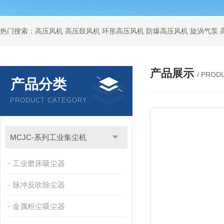
热门搜索：高压风机 高压鼓风机 环形高压风机 防爆高压风机 旋涡气泵
产品展示
/ PROD
产品分类
PRODUCT CATEGORY
MCJC-系列工业集尘机
工业磨床吸尘器
脉冲反吹除尘器
金属粉尘吸尘器