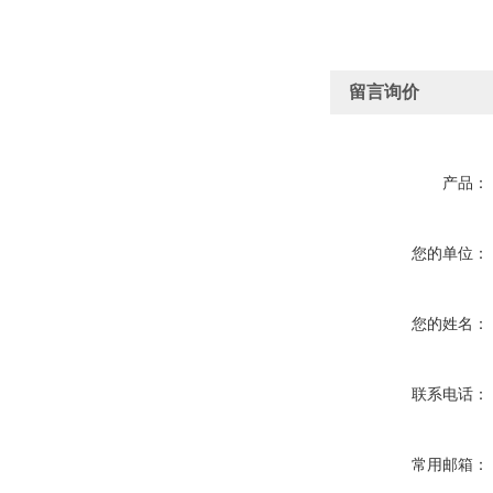
留言询价
产品：
您的单位：
您的姓名：
联系电话：
常用邮箱：