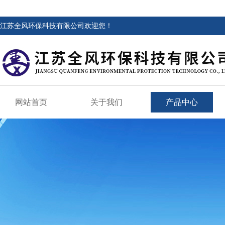
江苏全风环保科技有限公司欢迎您！
网站首页
关于我们
产品中心