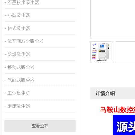
石墨粉尘吸尘器
小型吸尘器
柜式吸尘器
吸车间灰尘吸尘器
防爆吸尘器
移动式吸尘器
气缸式吸尘器
工业集尘机
详情介绍
磨床吸尘器
马鞍山数控
查看全部