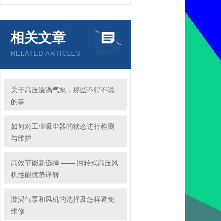
相关文章
RELATED ARTICLES
关于高压漩涡气泵，那些不得不说
的事
如何对工业吸尘器的状态进行检测
与维护
高效节能新选择 —— 回转式高压风
机性能优势详解
漩涡气泵和风机的选择及怎样避免
维修