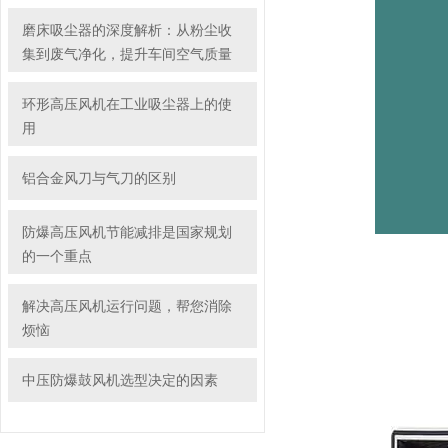
磨床吸尘器的深度解析：从粉尘收
集到废气净化，提升车间空气质量
环形高压风机在工业吸尘器上的使
用
铝合金风刀与气刀的区别
防爆高压风机节能减排是国家规划
的一个重点
解决高压风机运行问题，帮您消除
烦恼
中压防爆鼓风机选型决定的因素