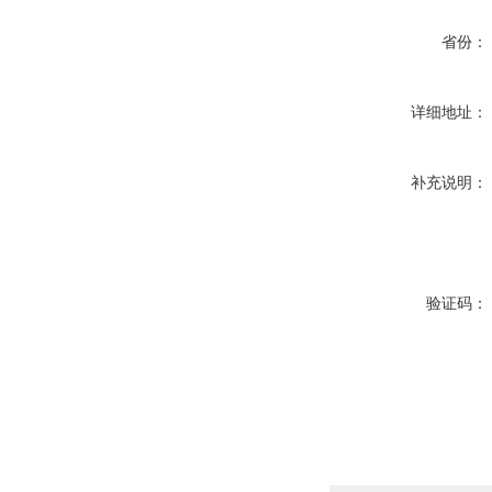
省份：
详细地址：
补充说明：
验证码：