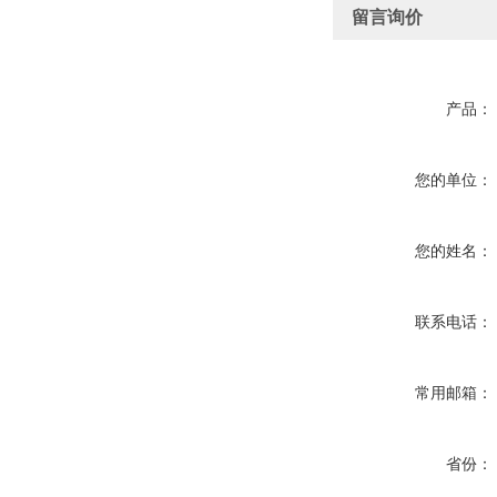
留言询价
产品：
您的单位：
您的姓名：
联系电话：
常用邮箱：
省份：