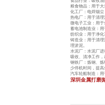
食品行业：吸收油
粮食物品：用于大
化工厂：电焊烟尘
热电厂：用于清理
微电子工业：用于
蓄电池制造业：用
纺织业：用于净化
铸造业：用于清理
理淤泥。
水泥厂：水泥厂进
吸收、清净工作，
钢铁厂：炼钢、炼
少停机时间，提高
汽车轮船制造：用
深圳金属打磨