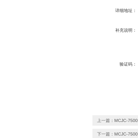
详细地址：
补充说明：
验证码：
上一篇：
MCJC-7
下一篇：
MCJC-7