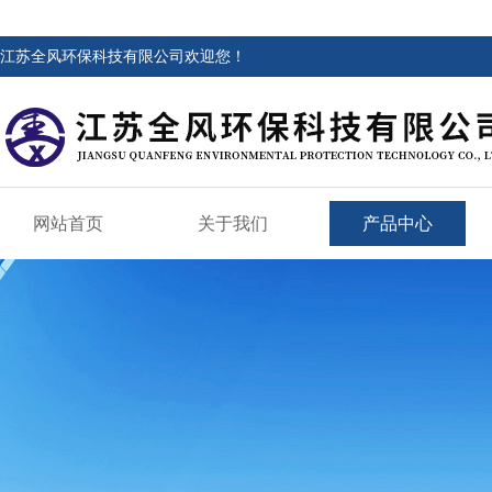
江苏全风环保科技有限公司欢迎您！
网站首页
关于我们
产品中心