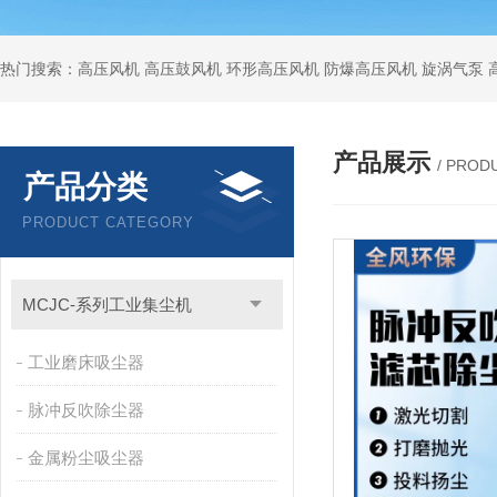
热门搜索：高压风机 高压鼓风机 环形高压风机 防爆高压风机 旋涡气泵
产品展示
/ PROD
产品分类
PRODUCT CATEGORY
MCJC-系列工业集尘机
工业磨床吸尘器
脉冲反吹除尘器
金属粉尘吸尘器