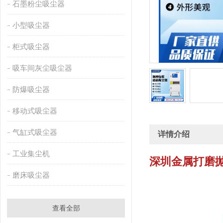
石墨粉尘吸尘器
小型吸尘器
柜式吸尘器
吸车间灰尘吸尘器
防爆吸尘器
移动式吸尘器
气缸式吸尘器
详情介绍
工业集尘机
深圳金属打磨
磨床吸尘器
查看全部