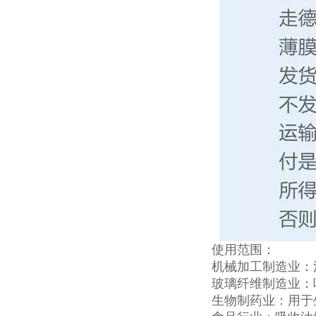
使用范围：
机械加工制造业：
玻璃纤维制造业：
生物制药业：用于