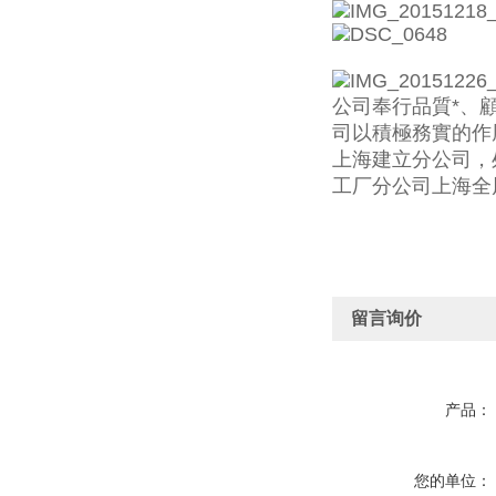
公司奉行品質*、
司以積極務實的作
上海建立分公司，
工厂分公司上海全
留言询价
产品：
您的单位：