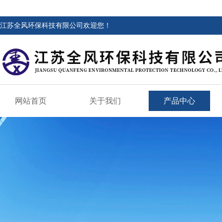
江苏全风环保科技有限公司欢迎您！
网站首页
关于我们
产品中心