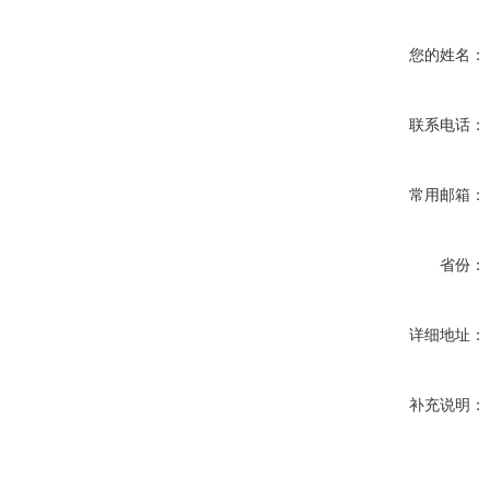
您的姓名：
联系电话：
常用邮箱：
省份：
详细地址：
补充说明：