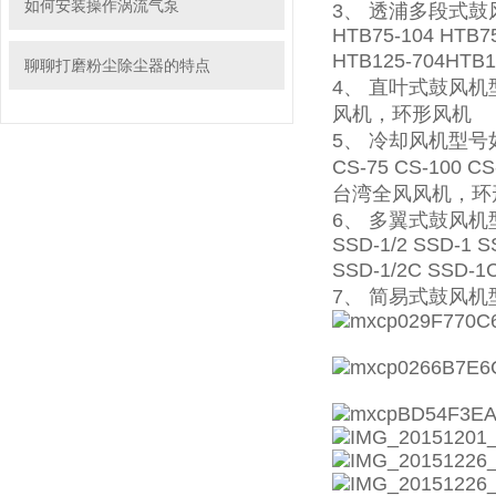
如何安装操作涡流气泵
3、 透浦多段式鼓风机
HTB75-104 HTB75
HTB125-704HT
聊聊打磨粉尘除尘器的特点
4、 直叶式鼓风机型号如
风机，环形风机
5、 冷却风机型号如下
CS-75 CS-100 C
台湾全风风机，环
6、 多翼式鼓风机型
SSD-1/2 SSD-1 S
SSD-1/2C SS
7、 简易式鼓风机型