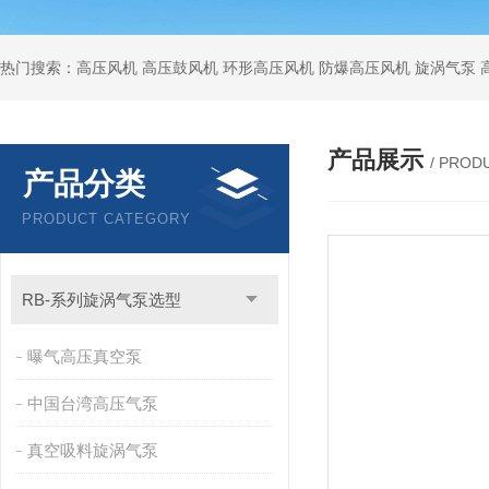
热门搜索：高压风机 高压鼓风机 环形高压风机 防爆高压风机 旋涡气泵
产品展示
/ PROD
产品分类
PRODUCT CATEGORY
RB-系列旋涡气泵选型
曝气高压真空泵
中国台湾高压气泵
真空吸料旋涡气泵