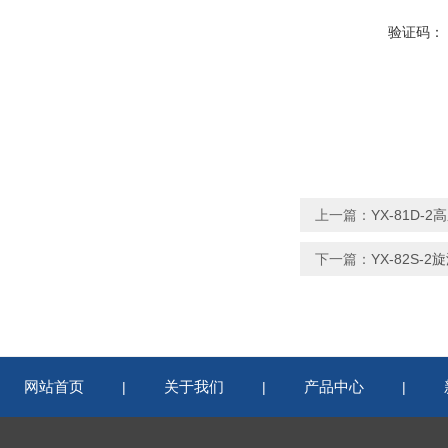
验证码：
上一篇：
YX-81D-
下一篇：
YX-82S-
网站首页
关于我们
产品中心
|
|
|