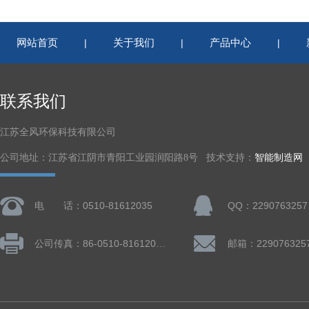
网站首页
关于我们
产品中心
|
|
|
联系我们
江苏全风环保科技有限公司
公司地址：江苏省江阴市青阳工业园润阳路8号 技术支持：
智能制造网
电 话：0510-81612035
QQ：2290763257
公司传真：86-0510-81612019
邮箱：229076325