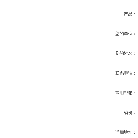
产品：
您的单位：
您的姓名：
联系电话：
常用邮箱：
省份：
详细地址：