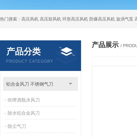
热门搜索：高压风机 高压鼓风机 环形高压风机 防爆高压风机 旋涡气泵
产品展示
/ PROD
产品分类
PRODUCT CATEGORY
铝合金风刀 不锈钢气刀
吹啤酒瓶水风刀
除水铝合金风刀
除尘气刀