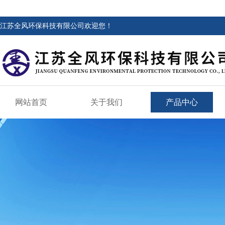
江苏全风环保科技有限公司欢迎您！
网站首页
关于我们
产品中心