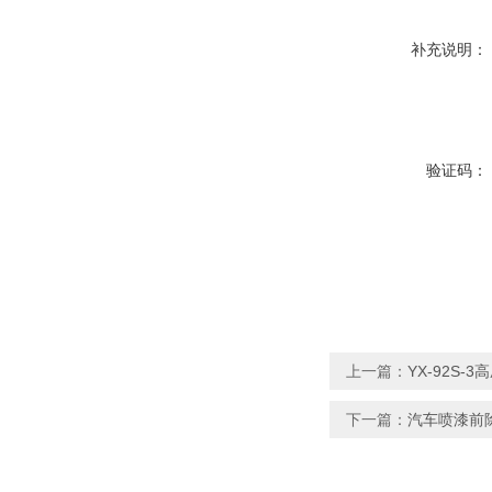
补充说明：
验证码：
上一篇：
YX-92S-
下一篇：
汽车喷漆前