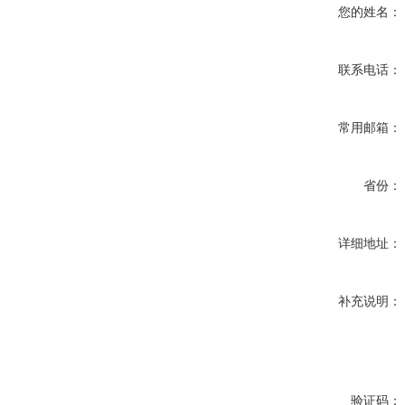
您的姓名：
联系电话：
常用邮箱：
省份：
详细地址：
补充说明：
验证码：