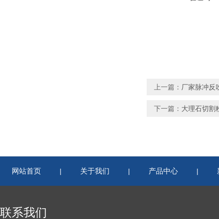
上一篇：
厂家脉冲反
下一篇：
大理石切割
网站首页
关于我们
产品中心
|
|
|
联系我们