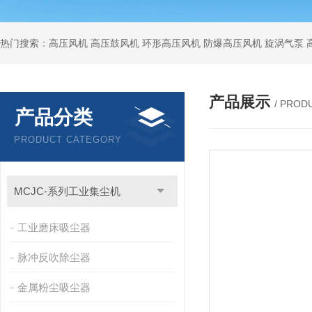
热门搜索：高压风机 高压鼓风机 环形高压风机 防爆高压风机 旋涡气泵
产品展示
/ PROD
产品分类
PRODUCT CATEGORY
MCJC-系列工业集尘机
工业磨床吸尘器
脉冲反吹除尘器
金属粉尘吸尘器