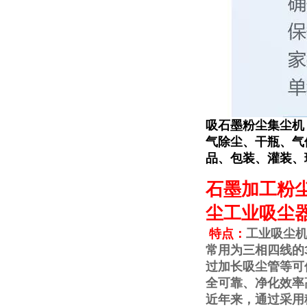
吸石墨粉尘集尘机
气除尘、干瓶、气
品、包装、灌装、
石墨加工粉尘
尘工业吸尘
特点：
工业吸尘机
常用为三相四线的
过加长吸尘管等可
全可靠、净化效率
近年来，通过采用