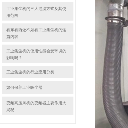
工业集尘机的三大过滤方式及其使
用范围
看东看西还不如看工业集尘机的这
篇内容
工业集尘机的使用性能会受环境的
影响吗？
工业集尘机的行业应用分类
如何保养工业吸尘器
变频高压风机的变频器主要作用大
揭秘