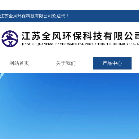
江苏全风环保科技有限公司欢迎您！
网站首页
关于我们
产品中心