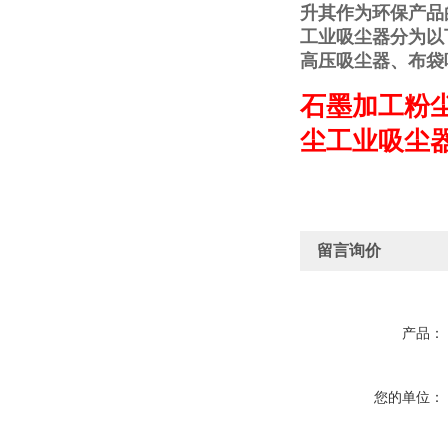
升其作为环保产品
工业吸尘器分为以
高压吸尘器、布袋
石墨加工粉尘
尘工业吸尘
留言询价
产品：
您的单位：