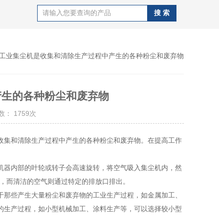
 工业集尘机是收集和清除生产过程中产生的各种粉尘和废弃物
产生的各种粉尘和废弃物
： 1759次
集和清除生产过程中产生的各种粉尘和废弃物。在提高工作
器内部的叶轮或转子会高速旋转，将空气吸入集尘机内，然
中，而清洁的空气则通过特定的排放口排出。
那些产生大量粉尘和废弃物的工业生产过程，如金属加工、
的生产过程，如小型机械加工、涂料生产等，可以选择较小型