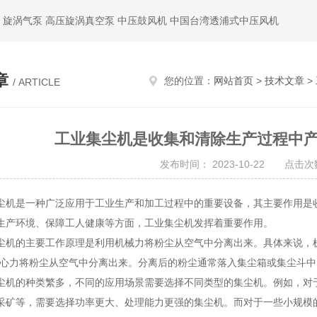
 旋涡气泵 高压旋涡真空泵 中压鼓风机 中国台湾透浦式中压风机
章
您的位置：
网站首页
>
技术文章
>
/ ARTICLE
工业集尘机是收集和清除生产过程中
发布时间： 2023-10-22 点击次数
是一种广泛应用于工业生产和加工过程中的重要设备，其主要作用是收
生产环境、保障工人健康等方面，工业集尘机发挥着重要作用。
的主要工作原理是利用机械力将粉尘从空气中分离出来。具体来说，机
离心力将粉尘从空气中分离出来。分离后的粉尘通常落入集尘箱或集尘斗
的种类繁多，不同的应用场景需要选择不同类型的集尘机。例如，对于
采矿等，需要选择功率更大、处理能力更强的集尘机。而对于一些小规模