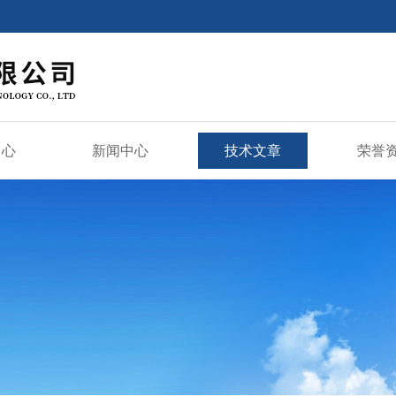
中心
新闻中心
技术文章
荣誉