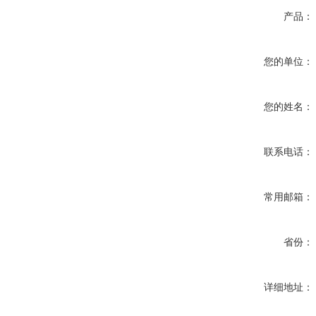
产品：
您的单位：
您的姓名：
联系电话：
常用邮箱：
省份：
详细地址：