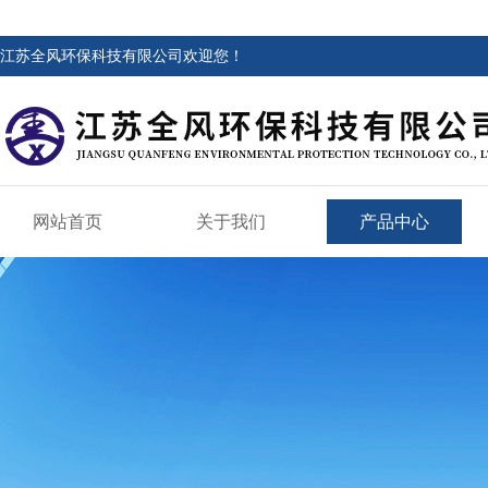
江苏全风环保科技有限公司欢迎您！
网站首页
关于我们
产品中心