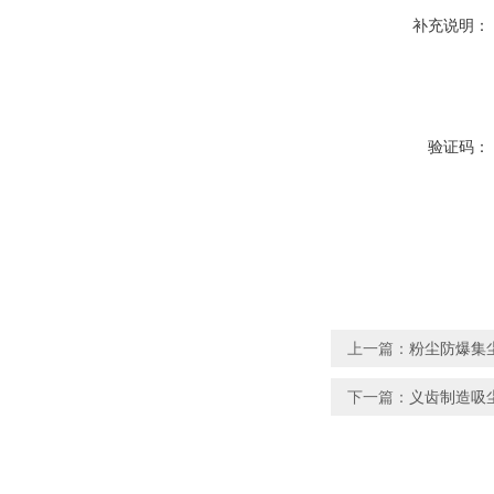
补充说明：
验证码：
上一篇：
粉尘防爆集
下一篇：
义齿制造吸