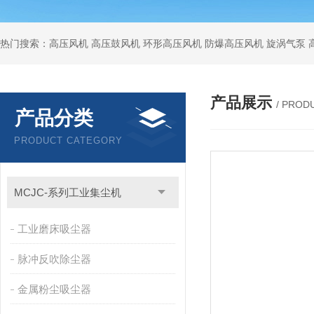
热门搜索：高压风机 高压鼓风机 环形高压风机 防爆高压风机 旋涡气泵
产品展示
/ PROD
产品分类
PRODUCT CATEGORY
MCJC-系列工业集尘机
工业磨床吸尘器
脉冲反吹除尘器
金属粉尘吸尘器