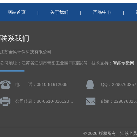
网站首页
关于我们
产品中心
|
|
|
联系我们
江苏全风环保科技有限公司
公司地址：江苏省江阴市青阳工业园润阳路8号 技术支持：
智能制造网
电 话：0510-81612035
QQ：2290763257
公司传真：86-0510-81612019
邮箱：229076325
© 2026 版权所有：江苏