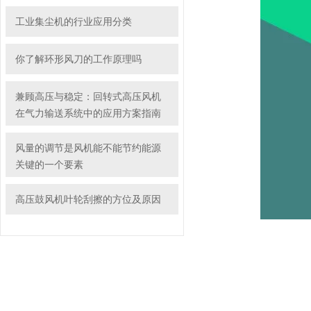
工业集尘机的行业应用分类
你了解环形风刀的工作原理吗
兼顾高压与稳定：回转式高压风机
在气力输送系统中的应用方案指南
风量的调节是风机能不能节约能源
关键的一个要素
高压鼓风机叶轮刮擦的方位及原因