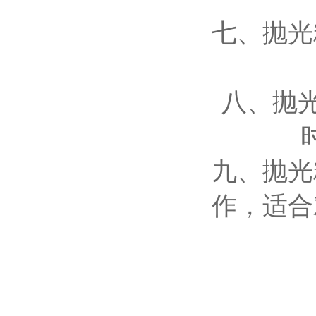
七、抛光
八、抛
九、抛光
作，适合