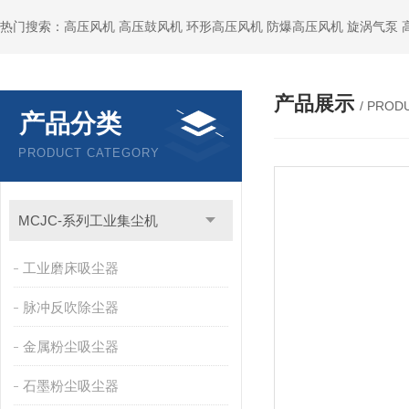
热门搜索：高压风机 高压鼓风机 环形高压风机 防爆高压风机 旋涡气泵
产品展示
/ PROD
产品分类
PRODUCT CATEGORY
MCJC-系列工业集尘机
工业磨床吸尘器
脉冲反吹除尘器
金属粉尘吸尘器
石墨粉尘吸尘器