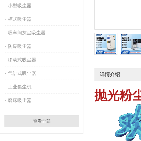
小型吸尘器
柜式吸尘器
吸车间灰尘吸尘器
防爆吸尘器
移动式吸尘器
气缸式吸尘器
详情介绍
工业集尘机
抛光粉
磨床吸尘器
查看全部