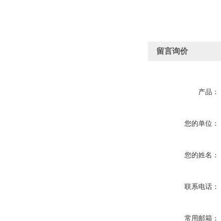
留言询价
产品：
您的单位：
您的姓名：
联系电话：
常用邮箱：