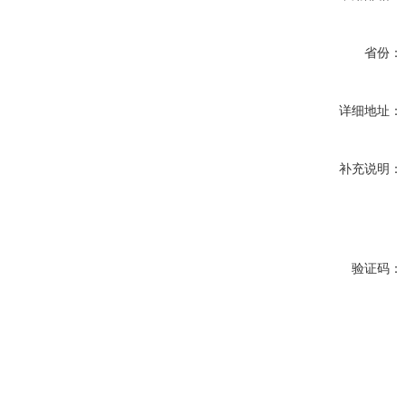
省份：
详细地址：
补充说明：
验证码：