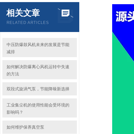
相关文章
RELATED ARTICLES
中压防爆鼓风机未来的发展是节能
减排
如何解决防爆离心风机运转中失速
的方法
双段式旋涡气泵，节能降噪新选择
工业集尘机的使用性能会受环境的
影响吗？
如何维护保养真空泵