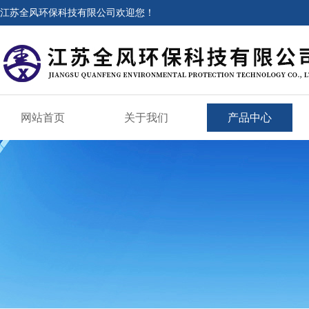
江苏全风环保科技有限公司欢迎您！
网站首页
关于我们
产品中心