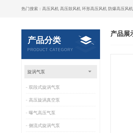
热门搜索：高压风机 高压鼓风机 环形高压风机 防爆高压风机
产品展
产品分类
PRODUCT CATEGORY
旋涡气泵
双段式旋涡气泵
高压旋涡真空泵
曝气高压气泵
侧流式旋涡气泵