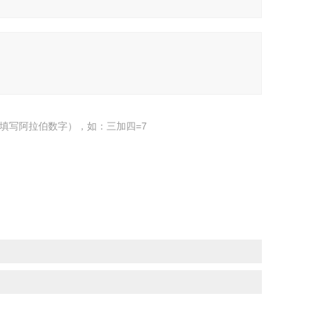
填写阿拉伯数字），如：三加四=7