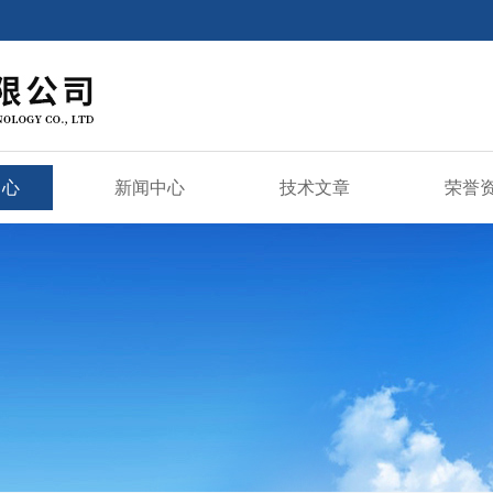
中心
新闻中心
技术文章
荣誉