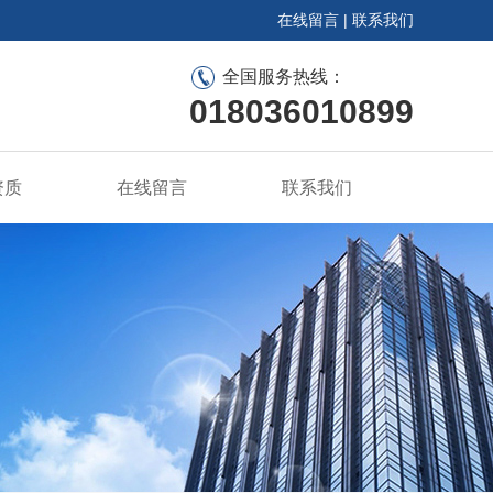
在线留言
|
联系我们
全国服务热线：
018036010899
资质
在线留言
联系我们