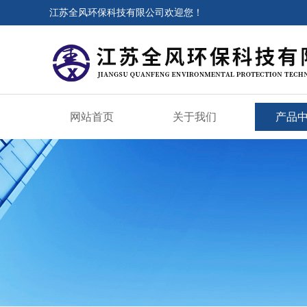
江苏全风环保科技有限公司欢迎您！
网站首页
关于我们
产品