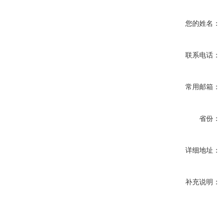
您的姓名：
联系电话：
常用邮箱：
省份：
详细地址：
补充说明：