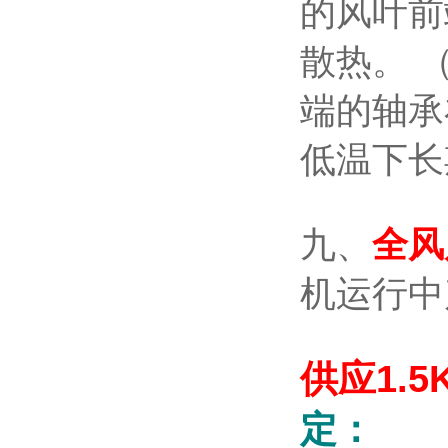
的风叶前
散热。 
端的轴承
低温下长
九、
全风
机运行中
供应1.
定：