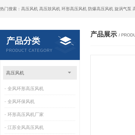
热门搜索：高压风机 高压鼓风机 环形高压风机 防爆高压风机 旋涡气泵
产品展示
/ PROD
产品分类
PRODUCT CATEGORY
高压风机
全风环形高压风机
全风环保风机
环形高压风机厂家
江苏全风高压风机