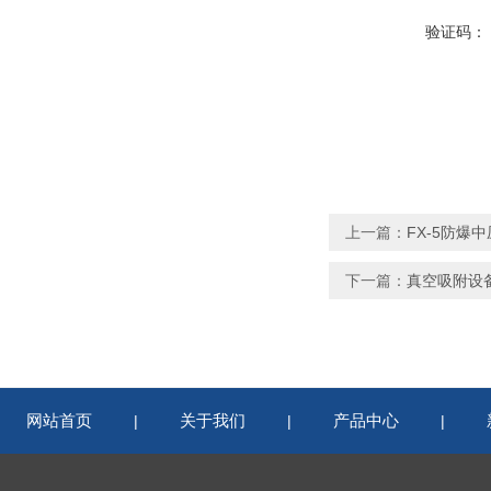
验证码：
上一篇：
FX-5防爆
下一篇：
真空吸附设
网站首页
关于我们
产品中心
|
|
|