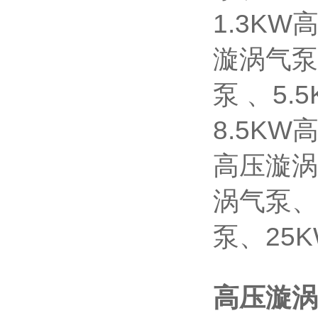
1.3K
漩涡气泵
泵 、5
8.5K
高压漩涡
涡气泵、
泵、25
高压漩涡