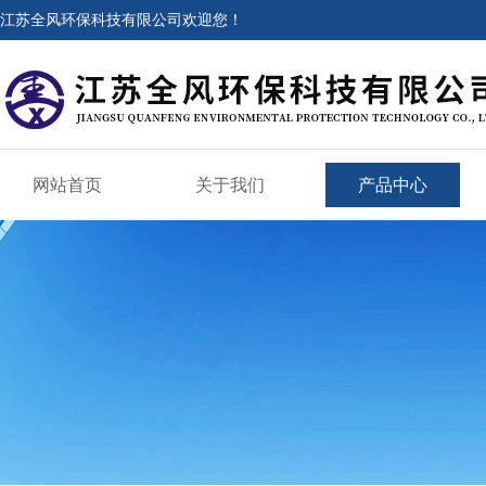
江苏全风环保科技有限公司欢迎您！
网站首页
关于我们
产品中心