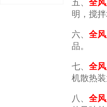
五、
全风
明，搅拌
六、
全风
品。
七、
全风
机散热装
八、
全风