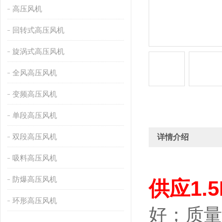
高压风机
回转式高压风机
旋涡式高压风机
全风高压风机
变频高压风机
单段高压风机
双段高压风机
详情介绍
吸料高压风机
防爆高压风机
供应1.
环形高压风机
好；质量