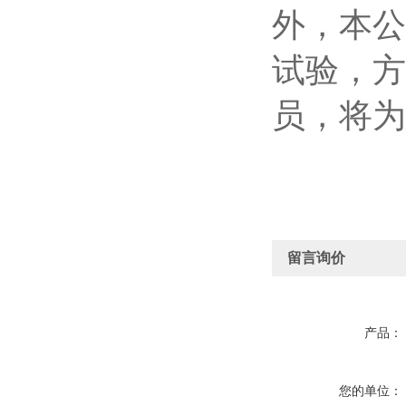
外，本公
试验，方
员，将为
留言询价
产品：
您的单位：