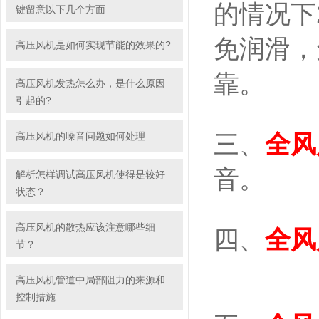
的情况下2
键留意以下几个方面
免润滑，
高压风机是如何实现节能的效果的?
靠。
高压风机发热怎么办，是什么原因
引起的?
高压风机的噪音问题如何处理
三、
全风
音。
解析怎样调试高压风机使得是较好
状态？
高压风机的散热应该注意哪些细
四、
全风
节？
高压风机管道中局部阻力的来源和
控制措施