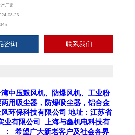
生产厂家
024-08-26
345
品咨询
联系我们
台湾中压鼓风机、防爆风机、工业粉
湿两用吸尘器，防爆吸尘器，铝合金
风环保科技有限公司 地址：江苏省
风实业有限公司 上海与鑫机电科技有
号 ：
希望广大新老客户及社会各界