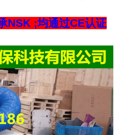
NSK ;均通过CE认证