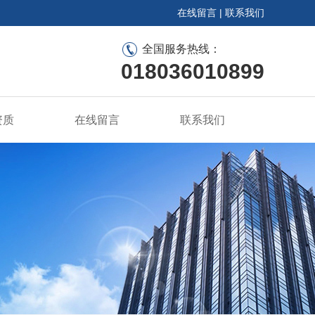
在线留言
|
联系我们
全国服务热线：
018036010899
资质
在线留言
联系我们