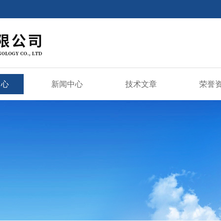
中心
新闻中心
技术文章
荣誉