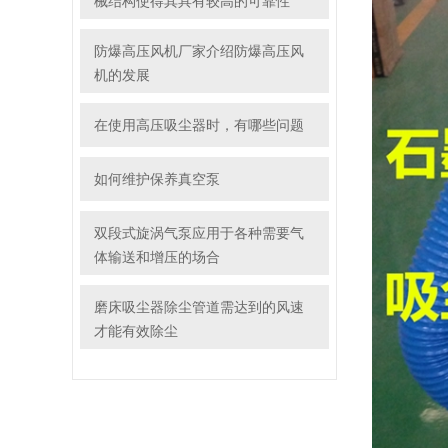
械结构使得其具有较高的可靠性
防爆高压风机厂家介绍防爆高压风
机的发展
在使用高压吸尘器时，有哪些问题
如何维护保养真空泵
双段式旋涡气泵应用于各种需要气
体输送和增压的场合
磨床吸尘器除尘管道需达到的风速
才能有效除尘