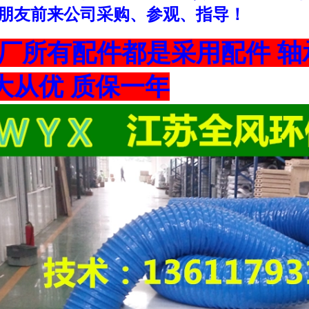
朋友前来公司采购、参观、指导！
厂所有配件都是采用配件 轴承
量大从优 质保一年