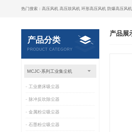
热门搜索：高压风机 高压鼓风机 环形高压风机 防爆高压风机
产品展
产品分类
PRODUCT CATEGORY
MCJC-系列工业集尘机
工业磨床吸尘器
脉冲反吹除尘器
金属粉尘吸尘器
石墨粉尘吸尘器