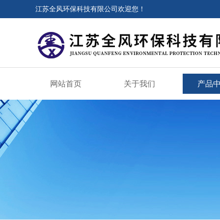
江苏全风环保科技有限公司欢迎您！
网站首页
关于我们
产品