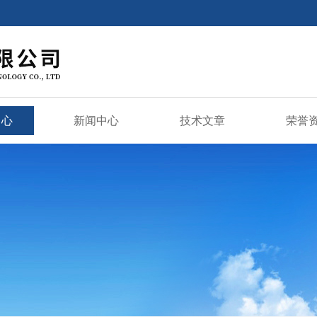
中心
新闻中心
技术文章
荣誉