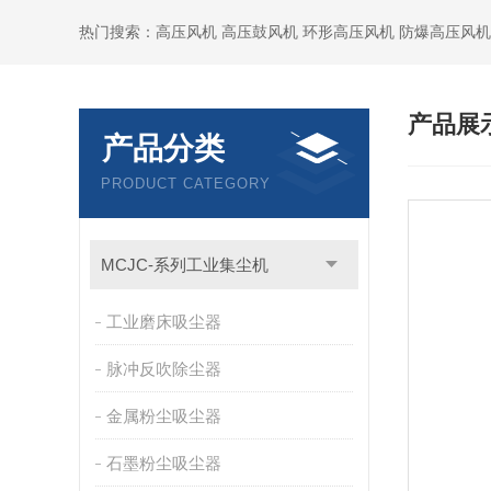
热门搜索：高压风机 高压鼓风机 环形高压风机 防爆高压风机
产品展
产品分类
PRODUCT CATEGORY
MCJC-系列工业集尘机
工业磨床吸尘器
脉冲反吹除尘器
金属粉尘吸尘器
石墨粉尘吸尘器