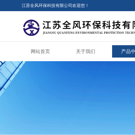
江苏全风环保科技有限公司欢迎您！
网站首页
关于我们
产品