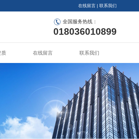
在线留言
|
联系我们
全国服务热线：
018036010899
资质
在线留言
联系我们