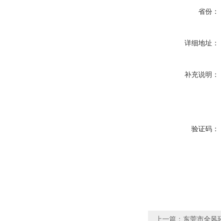
省份：
详细地址：
补充说明：
验证码：
上一篇：
东莞市全风