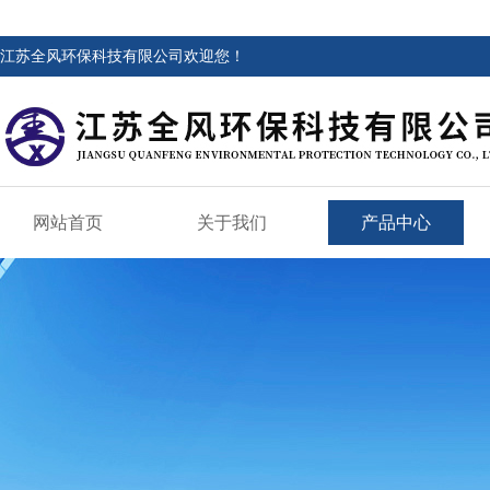
江苏全风环保科技有限公司欢迎您！
网站首页
关于我们
产品中心