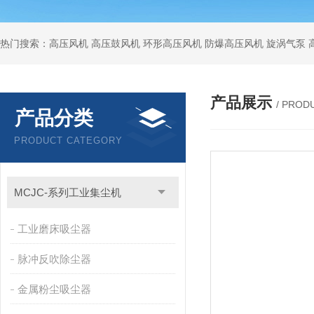
热门搜索：高压风机 高压鼓风机 环形高压风机 防爆高压风机 旋涡气泵
产品展示
/ PROD
产品分类
PRODUCT CATEGORY
MCJC-系列工业集尘机
工业磨床吸尘器
脉冲反吹除尘器
金属粉尘吸尘器