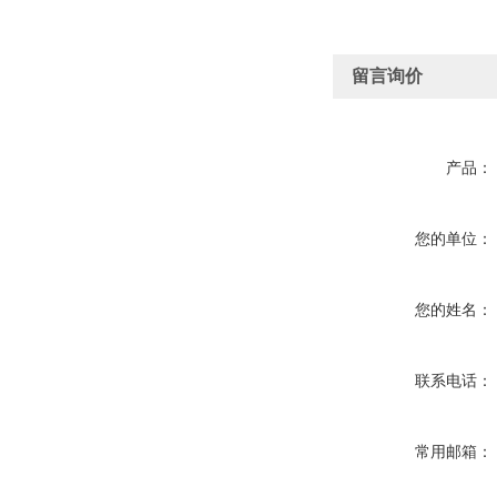
留言询价
产品：
您的单位：
您的姓名：
联系电话：
常用邮箱：