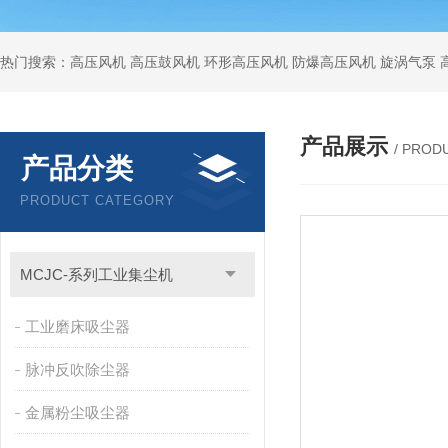
热门搜索：高压风机 高压鼓风机 环形高压风机 防爆高压风机 旋涡气泵
产品展示
/ PROD
产品分类
PRODUCT CATEGORY
MCJC-系列工业集尘机
工业磨床吸尘器
脉冲反吹除尘器
金属粉尘吸尘器