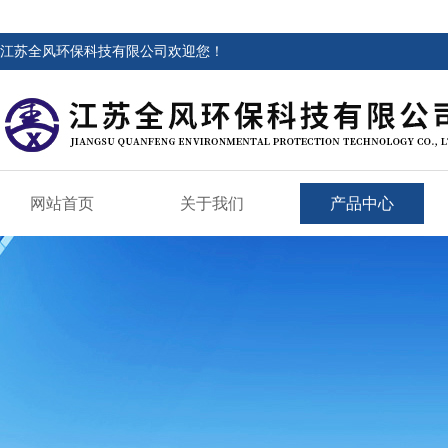
江苏全风环保科技有限公司欢迎您！
网站首页
关于我们
产品中心