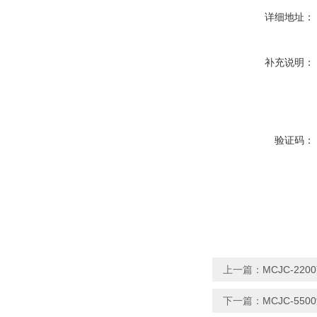
详细地址：
补充说明：
验证码：
上一篇：
MCJC-2
下一篇：
MCJC-5