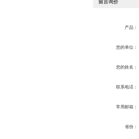
留言询价
产品：
您的单位：
您的姓名：
联系电话：
常用邮箱：
省份：