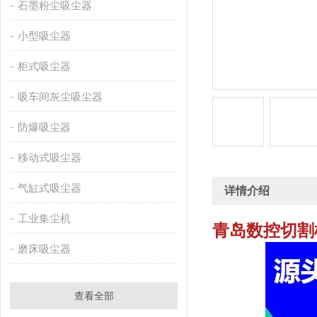
石墨粉尘吸尘器
小型吸尘器
柜式吸尘器
吸车间灰尘吸尘器
防爆吸尘器
移动式吸尘器
气缸式吸尘器
详情介绍
工业集尘机
青岛数控切割
磨床吸尘器
查看全部