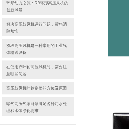
环形动力之源：RB环形高压风机的
创新风暴
解决高压鼓风机运行问题，帮您消
除烦恼
双段高压风机是一种常用的工业气
体输送设备
在使用双叶轮高压风机时，需要注
意哪些问题
高压鼓风机叶轮刮擦的方位及原因
曝气高压气泵能够满足各种污水处
理和水体净化需求