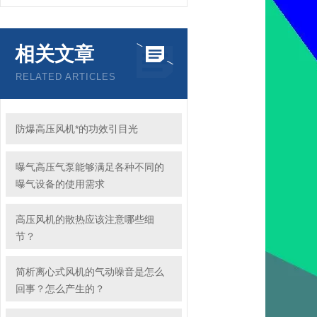
相关文章
RELATED ARTICLES
防爆高压风机*的功效引目光
曝气高压气泵能够满足各种不同的
曝气设备的使用需求
高压风机的散热应该注意哪些细
节？
简析离心式风机的气动噪音是怎么
回事？怎么产生的？