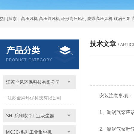
热门搜索：高压风机 高压鼓风机 环形高压风机 防爆高压风机 旋涡气泵
技术文章
/ ARTIC
产品分类
PRODUCT CATEGORY
江苏全风环保科技有限公司
安装注意事项：
江苏全风环保科技有限公司
1、漩涡气泵应该
SH-系列脉冲工业吸尘器
2、漩涡气泵叶轮
MCJC-系列工业集尘机