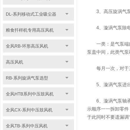
3、高压旋涡气泵在
DL-系列移动式工业吸尘器
4、漩涡气泵除电
粮食扦样机专用高压风机
一类：是气泵端的
全风RB-环形高压风机
泵盖中间，此类气泵
高压风机
每月一次，对于三
RB-系列旋涡气泵选型
5、漩涡气泵进出
全风HTB系列中压鼓风机
6、漩涡气泵轴承
示顺序一一拆卸零件
全风CX-系列中压鼓风机
于此同时不要遗漏调
全风TB-系列中压风机