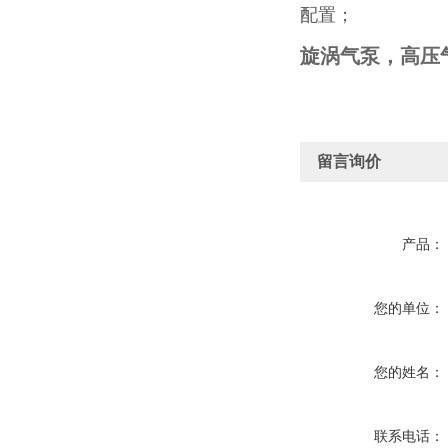
配置；
旋涡气泵，高压
留言询价
产品：
您的单位：
您的姓名：
联系电话：