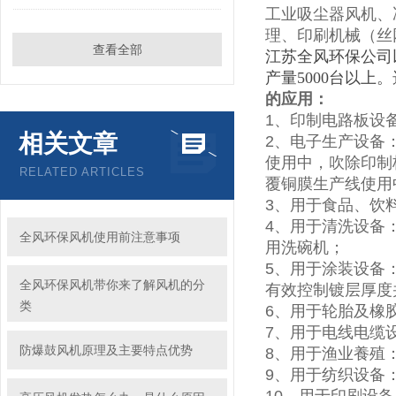
工业吸尘器风机、
理、印刷机械（丝
查看全部
江苏全风环保公司以
产量5000台以上
的应用：
1、印制电路板设备
相关文章
2、电子生产设备
使用中，吹除印制
RELATED ARTICLES
覆铜膜生产线使用
3、用于食品、饮
4、用于清洗设备
全风环保风机使用前注意事项
用洗碗机；
5、用于涂装设备
全风环保风机带你来了解风机的分
有效控制镀层厚度
类
6、用于轮胎及橡
7、用于电线电缆
防爆鼓风机原理及主要特点优势
8、用于渔业養殖
9、用于纺织设备