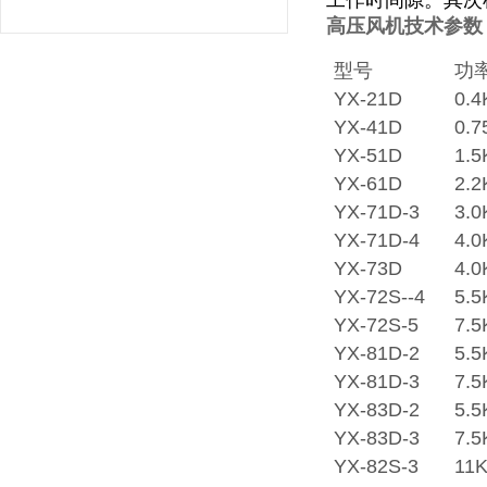
工作时间隙。其次
高压风机技术参
型号
功
YX-21D
0.
YX-41D
0.
YX-51D
1.
YX-61D
2.
YX-71D-3
3.
YX-71D-4
4.
YX-73D
4.
YX-72S--4
5.
YX-72S-5
7.
YX-81D-2
5.
YX-81D-3
7.
YX-83D-2
5.
YX-83D-3
7.
YX-82S-3
11