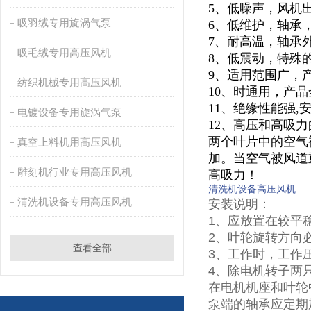
5、低噪声，风机
吸羽绒专用旋涡气泵
6、低维护，轴承
7、耐高温，轴承
吸毛绒专用高压风机
8、低震动，特殊
9、
适用范围广，
纺织机械专用高压风机
10、时通用，产品
11、绝缘性能强,
电镀设备专用旋涡气泵
12、高压和高吸
两个叶片中的空气
真空上料机用高压风机
加。当空气被风道
雕刻机行业专用高压风机
高吸力！
清洗机设备高压风机
清洗机设备专用高压风机
安装说明：
1、应放置在较平
2、叶轮旋转方向
查看全部
3、工作时，工作
4、除电机转子两
在电机机座和叶轮
泵端的轴承应定期