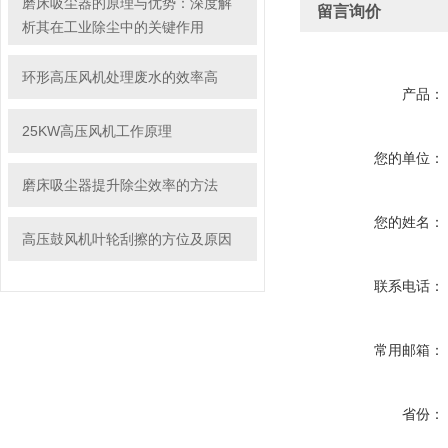
磨床吸尘器的原理与优势：深度解
留言询价
析其在工业除尘中的关键作用
环形高压风机处理废水的效率高
产品：
25KW高压风机工作原理
您的单位：
磨床吸尘器提升除尘效率的方法
您的姓名：
高压鼓风机叶轮刮擦的方位及原因
联系电话：
常用邮箱：
省份：