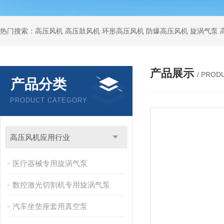
热门搜索：高压风机 高压鼓风机 环形高压风机 防爆高压风机 旋涡气泵
产品展示
/ PROD
产品分类
PRODUCT CATEGORY
高压风机应用行业
医疗器械专用旋涡气泵
数控激光切割机专用旋涡气泵
汽车坐垫座套用真空泵