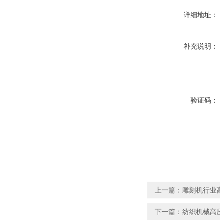
详细地址：
补充说明：
验证码：
上一篇：
雕刻机行业
下一篇：
纺织机械高