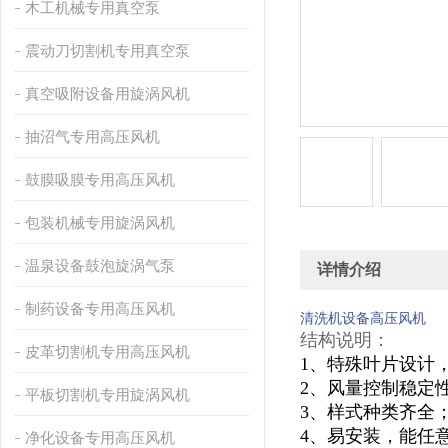
木工机械专用真空泵
震动刀切割机专用真空泵
真空吸附设备用旋涡风机
抽沼气专用高压风机
鼓膜吸膜专用高压风机
包装机械专用旋涡风机
温泉设备鼓泡旋涡气泵
详情介绍
制药设备专用高压风机
清洗机设备高压风机
结构说明：
皮革切割机专用高压风机
1、特殊叶片设计
2、风量控制稳定
平板切割机专用旋涡风机
3、样式种类齐全
4、易安装，能任
净化设备专用高压风机