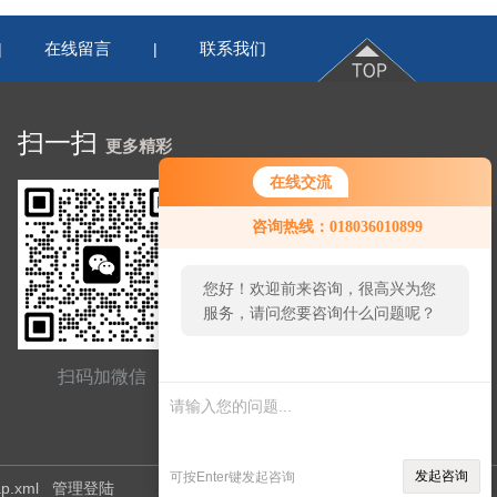
在线留言
联系我们
|
|
扫一扫
更多精彩
在线交流
咨询热线：018036010899
您好！欢迎前来咨询，很高兴为您
服务，请问您要咨询什么问题呢？
扫码加微信
网站二维码
发起咨询
可按Enter键发起咨询
ap.xml
管理登陆