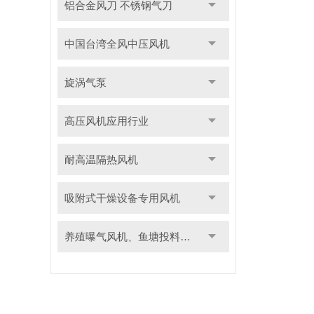
铝合金风刀 不锈钢气刀
中国台湾全风中压风机
旋涡气泵
高压风机应用行业
耐高温隔热风机
吸附式干燥设备专用风机
养殖曝气风机、鱼塘投料用风机