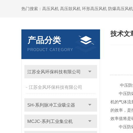
热门搜索：高压风机 高压鼓风机 环形高压风机 防爆高压风机
技术文
产品分类
PRODUCT CATEGORY
江苏全风环保科技有限公司
中压防爆
江苏全风环保科技有限公司
中压防爆鼓
机的气体流
SH-系列脉冲工业吸尘器
的效率，是
效率值将是
MCJC-系列工业集尘机
中压防爆鼓