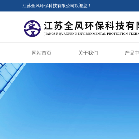
江苏全风环保科技有限公司欢迎您！
网站首页
关于我们
产品