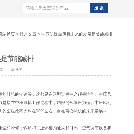
网站首页
>
技术文章
> 中压防爆鼓风机未来的发展是节能减排
展是节能减排
： 3539次
和叶轮的转速等，这都是在选型过程中必须关注的。中压风
力是指在中压风机工作过程中，内部的气体压力值。中压风机
的全压效率大约在90%左右，而在离心风机的未来发展中，
尘和冷却；锅炉和工业炉窑的通风和引风；空气调节设备和