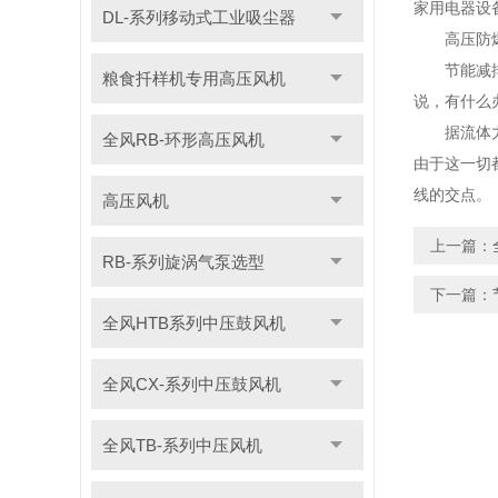
家用电器设
DL-系列移动式工业吸尘器
高压防爆
节能减排是
粮食扦样机专用高压风机
说，有什么
据流体力学
全风RB-环形高压风机
由于这一切
线的交点。
高压风机
上一篇：
RB-系列旋涡气泵选型
下一篇：
全风HTB系列中压鼓风机
全风CX-系列中压鼓风机
全风TB-系列中压风机