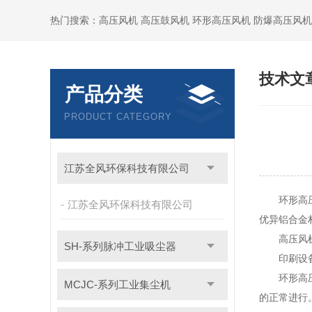
热门搜索：高压风机 高压鼓风机 环形高压风机 防爆高压风机
技术文
产品分类
PRODUCT CATEGORY
江苏全风环保科技有限公司
环形高压风
江苏全风环保科技有限公司
优异铝合金
高压风机使
SH-系列脉冲工业吸尘器
印刷设备：
环形高压风
MCJC-系列工业集尘机
的正常进行