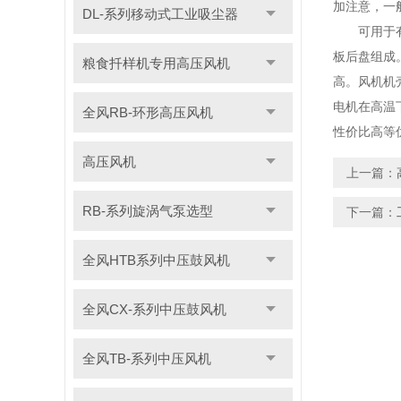
加注意，一
DL-系列移动式工业吸尘器
可用于有毒
板后盘组成
粮食扦样机专用高压风机
高。风机机
电机在高温
全风RB-环形高压风机
性价比高等
高压风机
上一篇：
RB-系列旋涡气泵选型
下一篇：
全风HTB系列中压鼓风机
全风CX-系列中压鼓风机
全风TB-系列中压风机