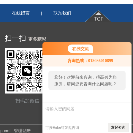
在线留言
联系我们
|
|
扫一扫
更多精彩
在线交流
咨询热线：018036010899
您好！欢迎前来咨询，很高兴为您
服务，请问您要咨询什么问题呢？
扫码加微信
网站二维码
发起咨询
可按Enter键发起咨询
ap.xml
管理登陆