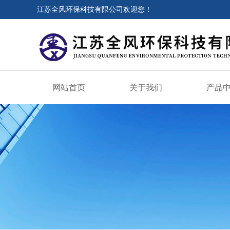
江苏全风环保科技有限公司欢迎您！
网站首页
关于我们
产品