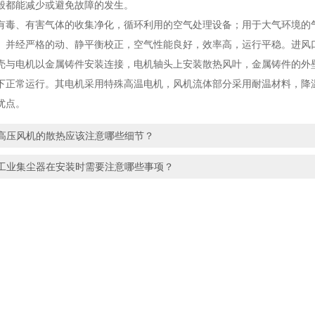
般都能减少或避免故障的发生。
、有害气体的收集净化，循环利用的空气处理设备；用于大气环境的气
。并经严格的动、静平衡校正，空气性能良好，效率高，运行平稳。进风
壳与电机以金属铸件安装连接，电机轴头上安装散热风叶，金属铸件的外
下正常运行。其电机采用特殊高温电机，风机流体部分采用耐温材料，降
优点。
高压风机的散热应该注意哪些细节？
工业集尘器在安装时需要注意哪些事项？