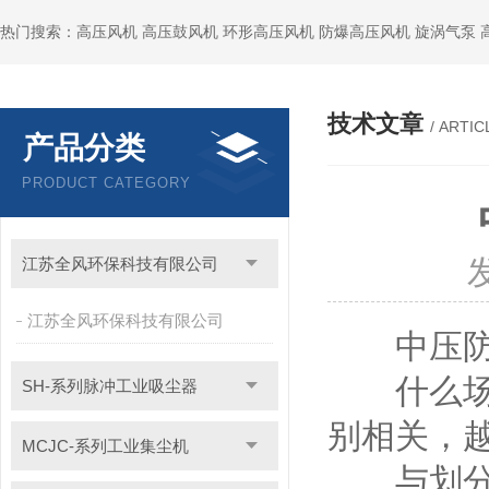
热门搜索：高压风机 高压鼓风机 环形高压风机 防爆高压风机 旋涡气泵
技术文章
/ ARTIC
产品分类
PRODUCT CATEGORY
江苏全风环保科技有限公司
江苏全风环保科技有限公司
中压防爆
什么场合
SH-系列脉冲工业吸尘器
别相关，
MCJC-系列工业集尘机
与划分危