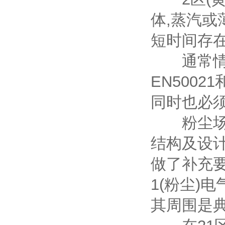
体,蒸汽或
短时间存
通常情况
EN5002
同时也必
粉尘场所 
结构及设计
做了补充要
1(粉尘)
其周围是典