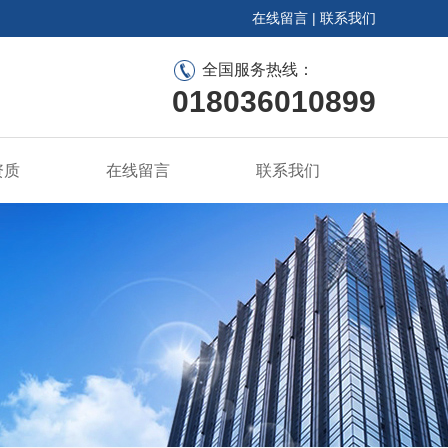
在线留言
|
联系我们
全国服务热线：
018036010899
资质
在线留言
联系我们