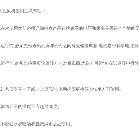
压风机使用注意事项：
次使用之前必须详细检查产品铭牌表示的电压和频率是否符合当地的要
行前,必须先检查风机页与机壳之间有无碰撞摩擦,电机是否有接地,绝
行前,必须先检查页轮旋转方向是否正确,无误方可运转,在试运转中有异常
风口垂直向下或向上进气时,电动机应更换压力轴承方可使用。
送介子的温度不应超过80度。
应在水易喷洒和直接淋雨之处使用。