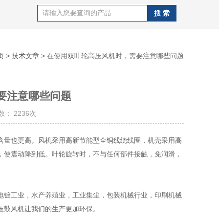
页
>
技术文章
> 在使用双叶轮高压风机时，需要注意哪些问题
要注意哪些问题
： 2236次
量也更高。风机采用高新节能型全铜线绕线圈，机壳采用高
，使震动降到低。叶轮旋转时，不与任何部件接触，免润滑，
镀工业，水产养殖业，工业集尘，包装机械行业，印刷机械
压鼓风机让我们的生产更加环保。