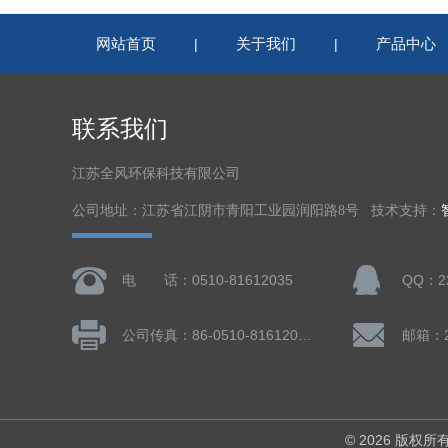
网站首页
关于我们
产品中心
|
|
联系我们
江苏全风环保科技有限公司
公司地址：江苏省江阴市青阳工业园润阳路8号 技术支持：
电 话：0510-81612035
QQ：22
公司传真：86-0510-81612019
邮箱：22
© 2026 版