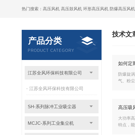
热门搜索：高压风机 高压鼓风机 环形高压风机 防爆高压风机
技术文
产品分类
PRODUCT CATEGORY
如何定
江苏全风环保科技有限公司
防爆旋涡
气、粉尘
江苏全风环保科技有限公司
SH-系列脉冲工业吸尘器
高压吸
大功率高
MCJC-系列工业集尘机
特点，能