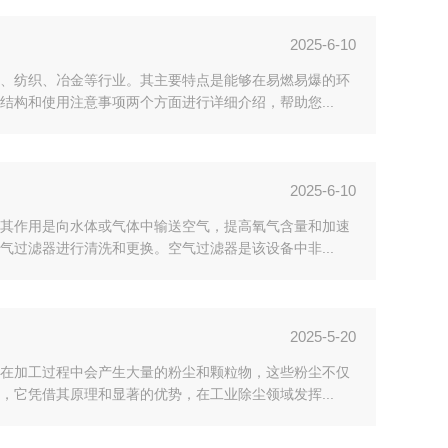
2025-6-10
、纺织、冶金等行业。其主要特点是能够在易燃易爆的环
构和使用注意事项两个方面进行详细介绍，帮助您...
2025-6-10
其作用是向水体或气体中输送空气，提高氧气含量和加速
过滤器进行清洗和更换。空气过滤器是该设备中非...
2025-5-20
在加工过程中会产生大量的粉尘和颗粒物，这些粉尘不仅
它凭借其原理和显著的优势，在工业除尘领域发挥...