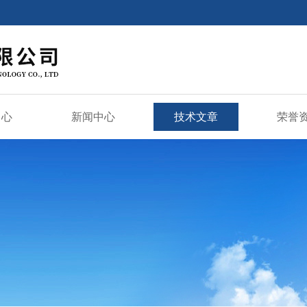
中心
新闻中心
技术文章
荣誉