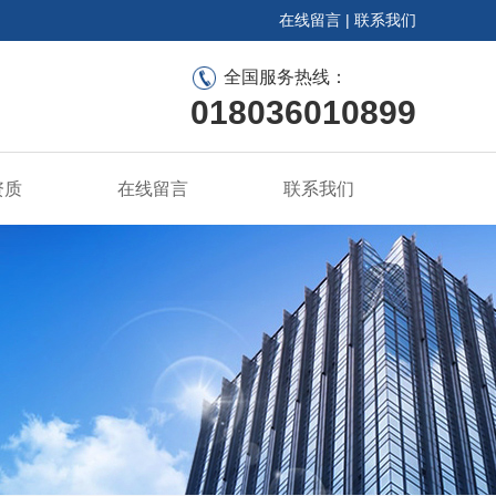
在线留言
|
联系我们
全国服务热线：
018036010899
资质
在线留言
联系我们