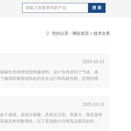
您的位置：
网站首页
>
技术文章
2025-10-13
隔爆外壳和增强型绝缘材料。设计也考虑到了气体、蒸
确保防爆游涡风机的安全运行和高效性能，定期的维...
2025-10-13
多个领域。其设计新颖，具有压力高、风量大、噪音低等
稳定性和耐用性。以下是选购大功率高压吸风机时...