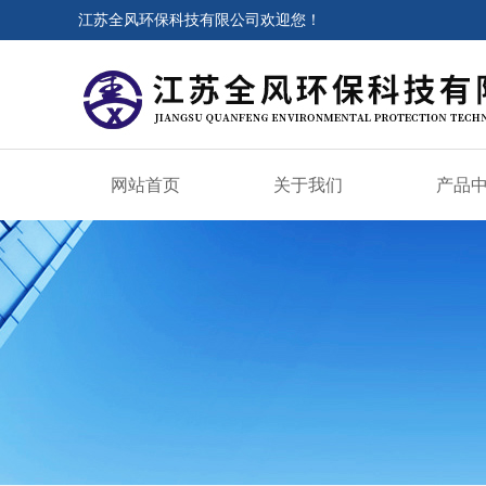
江苏全风环保科技有限公司欢迎您！
网站首页
关于我们
产品