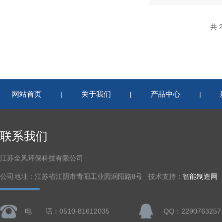
共 
网站首页
关于我们
产品中心
|
|
|
联系我们
江苏全风环保科技有限公司
公司地址：江苏省江阴市青阳工业园润阳路8号 技术支持：
智能制造网
电 话：0510-81612035
QQ：2290763257