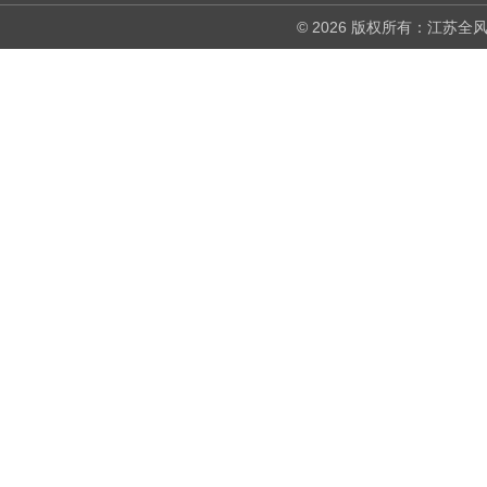
© 2026 版权所有：江苏