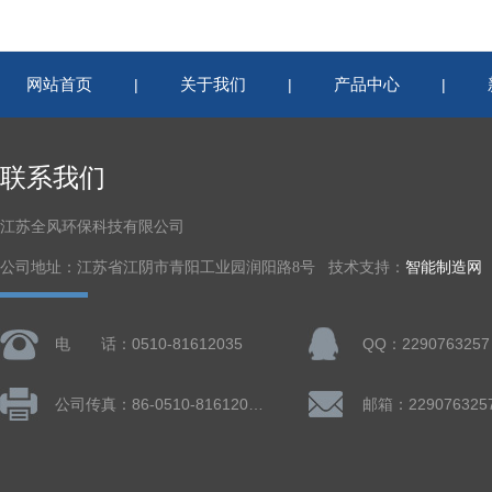
网站首页
关于我们
产品中心
|
|
|
联系我们
江苏全风环保科技有限公司
公司地址：江苏省江阴市青阳工业园润阳路8号 技术支持：
智能制造网
电 话：0510-81612035
QQ：2290763257
公司传真：86-0510-81612019
邮箱：229076325