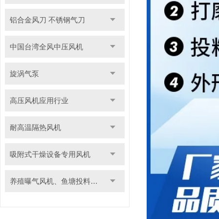
铝合金风刀 不锈钢气刀
中国台湾全风中压风机
旋涡气泵
高压风机应用行业
耐高温隔热风机
吸附式干燥设备专用风机
养殖曝气风机、鱼塘投料用风机