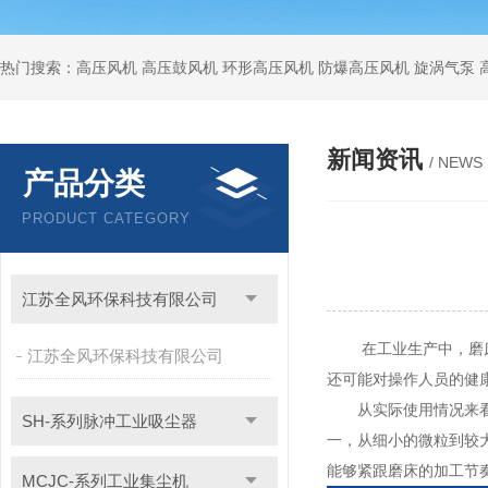
热门搜索：高压风机 高压鼓风机 环形高压风机 防爆高压风机 旋涡气泵
新闻资讯
/ NEWS
产品分类
PRODUCT CATEGORY
江苏全风环保科技有限公司
在工业生产中，磨床是
江苏全风环保科技有限公司
还可能对操作人员的健
从实际使用情况来看，
SH-系列脉冲工业吸尘器
一，从细小的微粒到较
能够紧跟磨床的加工节
MCJC-系列工业集尘机