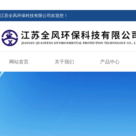
江苏全风环保科技有限公司欢迎您！
网站首页
关于我们
产品中心