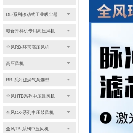
DL-系列移动式工业吸尘器
粮食扦样机专用高压风机
全风RB-环形高压风机
高压风机
RB-系列旋涡气泵选型
全风HTB系列中压鼓风机
全风CX-系列中压鼓风机
全风TB-系列中压风机