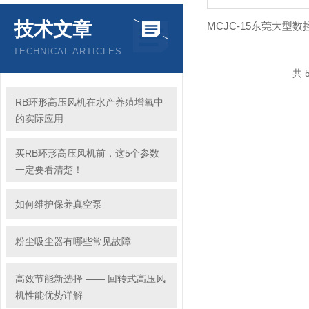
技术文章
TECHNICAL ARTICLES
共 
RB环形高压风机在水产养殖增氧中
的实际应用
买RB环形高压风机前，这5个参数
一定要看清楚！
如何维护保养真空泵
粉尘吸尘器有哪些常见故障
高效节能新选择 —— 回转式高压风
机性能优势详解