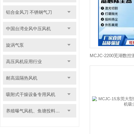
铝合金风刀 不锈钢气刀
中国台湾全风中压风机
旋涡气泵
高压风机应用行业
耐高温隔热风机
吸附式干燥设备专用风机
养殖曝气风机、鱼塘投料用风机