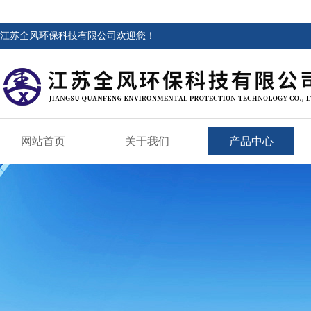
江苏全风环保科技有限公司欢迎您！
网站首页
关于我们
产品中心