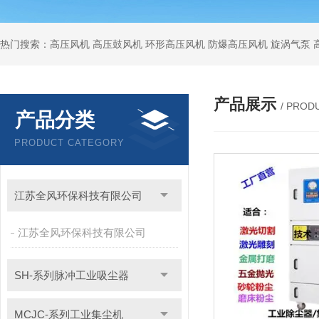
热门搜索：高压风机 高压鼓风机 环形高压风机 防爆高压风机 旋涡气泵
产品展示
/ PROD
产品分类
PRODUCT CATEGORY
江苏全风环保科技有限公司
江苏全风环保科技有限公司
SH-系列脉冲工业吸尘器
MCJC-系列工业集尘机