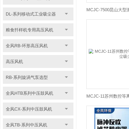
DL-系列移动式工业吸尘器
粮食扦样机专用高压风机
全风RB-环形高压风机
高压风机
RB-系列旋涡气泵选型
全风HTB系列中压鼓风机
全风CX-系列中压鼓风机
全风TB-系列中压风机